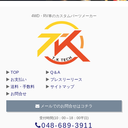
4WD・RV車のカスタムパーツメーカー
TOP
Q＆A
お支払い
プレスリーリース
送料・手数料
サイトマップ
お問合せ
メールでのお問合せはコチラ
受付時間(10：00～18：00平日)
048-689-3911