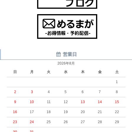
営業日
2026年8月
日
月
火
水
木
金
土
1
2
3
4
5
6
7
8
9
10
11
12
13
14
15
16
17
18
19
20
21
22
23
24
25
26
27
28
29
30
31