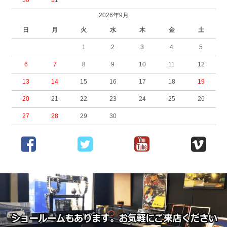
2026年9月
日
月
火
水
木
金
土
1
2
3
4
5
6
7
8
9
10
11
12
13
14
15
16
17
18
19
20
21
22
23
24
25
26
27
28
29
30