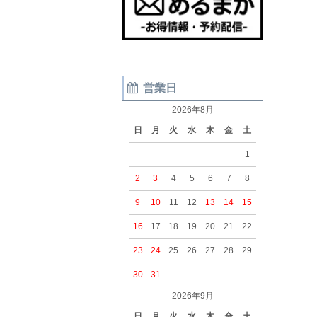
営業日
2026年8月
日
月
火
水
木
金
土
1
2
3
4
5
6
7
8
9
10
11
12
13
14
15
16
17
18
19
20
21
22
23
24
25
26
27
28
29
30
31
2026年9月
日
月
火
水
木
金
土