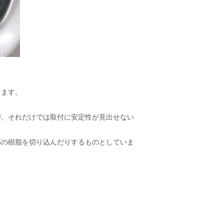
します。
が、それだけでは取付に安定性が見出せない
部の樹脂を切り込んだりするものとしていま