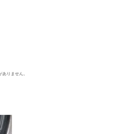
がありません。