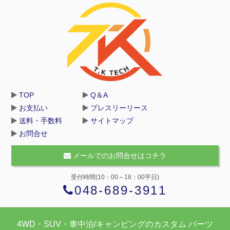
TOP
Q＆A
お支払い
プレスリーリース
送料・手数料
サイトマップ
お問合せ
メールでのお問合せはコチラ
受付時間(10：00～18：00平日)
048-689-3911
4WD・SUV・車中泊/キャンピングのカスタム パーツ