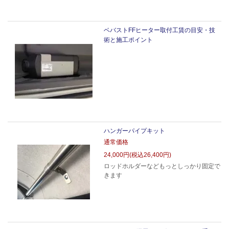
ベバストFFヒーター取付工賃の目安・技
術と施工ポイント
ハンガーパイプキット
通常価格
24,000円(税込26,400円)
ロッドホルダーなどもっとしっかり固定で
きます