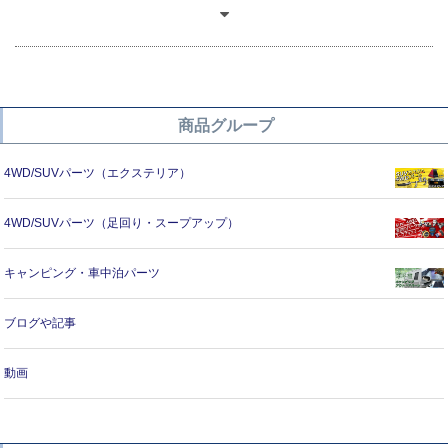
商品グループ
4WD/SUVパーツ（エクステリア）
4WD/SUVパーツ（足回り・スープアップ）
キャンピング・車中泊パーツ
ブログや記事
動画