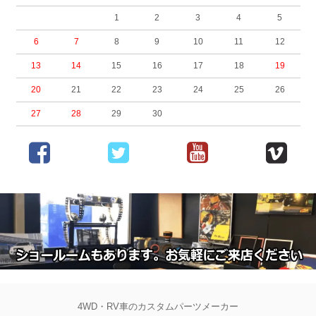
1
2
3
4
5
6
7
8
9
10
11
12
13
14
15
16
17
18
19
20
21
22
23
24
25
26
27
28
29
30
4WD・RV車のカスタムパーツメーカー