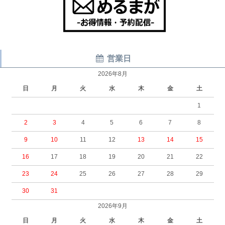
営業日
2026年8月
日
月
火
水
木
金
土
1
2
3
4
5
6
7
8
9
10
11
12
13
14
15
16
17
18
19
20
21
22
23
24
25
26
27
28
29
30
31
2026年9月
日
月
火
水
木
金
土