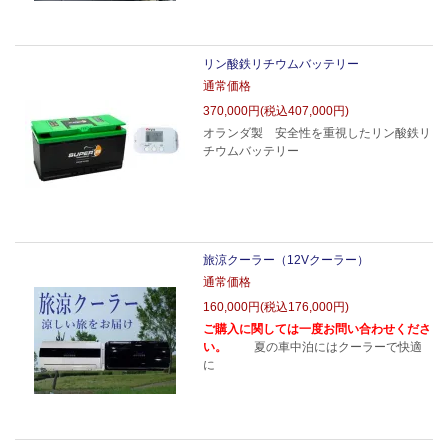
リン酸鉄リチウムバッテリー
通常価格
370,000円(税込407,000円)
オランダ製 安全性を重視したリン酸鉄リ
チウムバッテリー
旅涼クーラー（12Vクーラー）
通常価格
160,000円(税込176,000円)
ご購入に関しては一度お問い合わせくださ
い。
夏の車中泊にはクーラーで快適
に