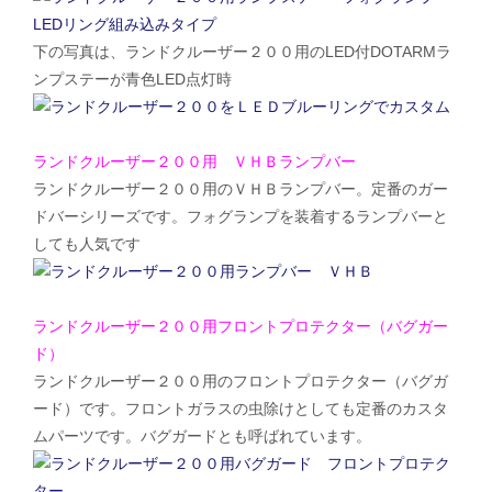
下の写真は、ランドクルーザー２００用のLED付DOTARMラ
ンプステーが青色LED点灯時
ランドクルーザー２００用 ＶＨＢランプバー
ランドクルーザー２００用のＶＨＢランプバー。定番のガー
ドバーシリーズです。フォグランプを装着するランプバーと
しても人気です
ランドクルーザー２００用フロントプロテクター（バグガー
ド）
ランドクルーザー２００用のフロントプロテクター（バグガ
ード）です。フロントガラスの虫除けとしても定番のカスタ
ムパーツです。バグガードとも呼ばれています。