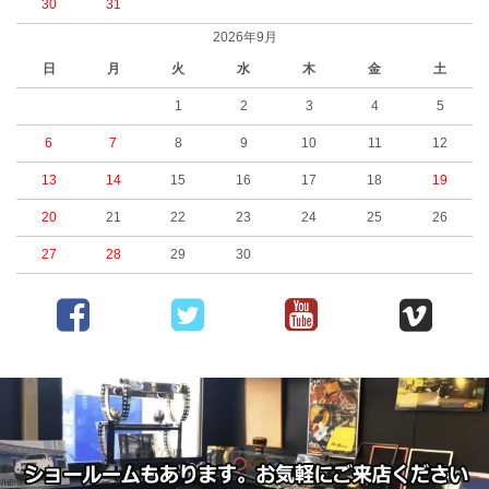
30
31
2026年9月
日
月
火
水
木
金
土
1
2
3
4
5
6
7
8
9
10
11
12
13
14
15
16
17
18
19
20
21
22
23
24
25
26
27
28
29
30