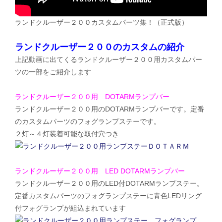
ランドクルーザー２００カスタムパーツ集！（正式版）
ランドクルーザー２００のカスタムの紹介
上記動画に出てくるランドクルーザー２００用カスタムパー
ツの一部をご紹介します
ランドクルーザー２００用 DOTARMランプバー
ランドクルーザー２００用のDOTARMランプバーです。定番
のカスタムパーツのフォグランプステーです。
２灯～４灯装着可能な取付穴つき
ランドクルーザー２００用 LED DOTARMランプバー
ランドクルーザー２００用のLED付DOTARMランプステー。
定番カスタムパーツのフォグランプステーに青色LEDリング
付フォグランプが組込まれています