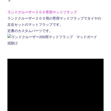
ランドクルーザー２００専用マッドフラップ
ランドクルーザー２００用の専用マッドフラップでタイヤの
左右セットのマットフラップです。
定番のカスタムパーツです。