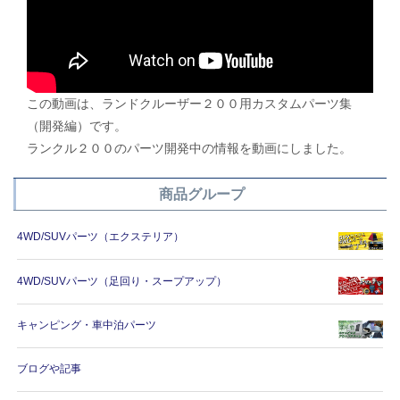
この動画は、ランドクルーザー２００用カスタムパーツ集
（開発編）です。
ランクル２００のパーツ開発中の情報を動画にしました。
商品グループ
4WD/SUVパーツ（エクステリア）
4WD/SUVパーツ（足回り・スープアップ）
キャンピング・車中泊パーツ
ブログや記事