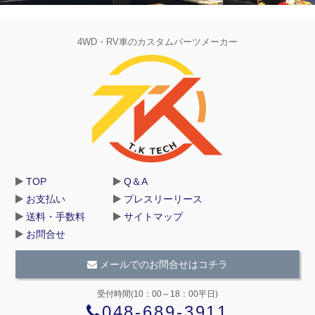
4WD・RV車のカスタムパーツメーカー
TOP
Q＆A
お支払い
プレスリーリース
送料・手数料
サイトマップ
お問合せ
メールでのお問合せはコチラ
受付時間(10：00～18：00平日)
048-689-3911