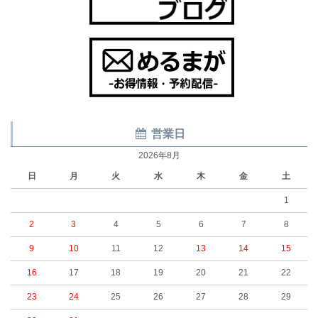
営業日
2026年8月
日
月
火
水
木
金
土
1
2
3
4
5
6
7
8
9
10
11
12
13
14
15
16
17
18
19
20
21
22
23
24
25
26
27
28
29