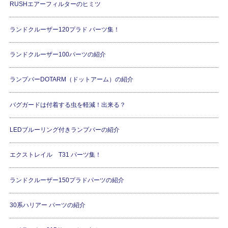
RUSHエアーフィルターのヒミツ
ランドクルーザー120プラド パーツ集！
ランドクルーザー100パーツの紹介
ランプバーDOTARM（ドットアーム）の紹介
バグガードは付着する虫を軽減！出来る？
LEDブルーリング付きランプバーの紹介
エクストレイル T31 パーツ集！
ランドクルーザー150プラドパーツの紹介
30系ハリアー パーツの紹介