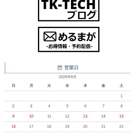
営業日
2026年8月
日
月
火
水
木
金
土
1
2
3
4
5
6
7
8
9
10
11
12
13
14
15
16
17
18
19
20
21
22