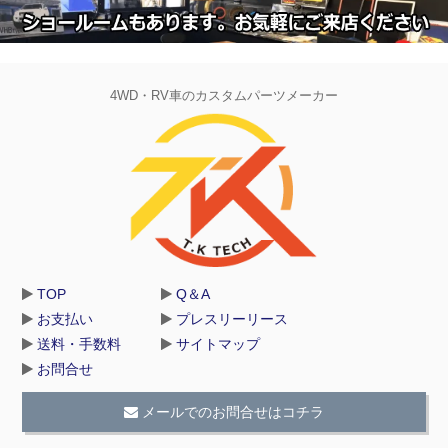
4WD・RV車のカスタムパーツメーカー
TOP
Q＆A
お支払い
プレスリーリース
送料・手数料
サイトマップ
お問合せ
メールでのお問合せはコチラ