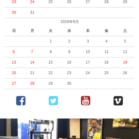
23
24
25
26
27
28
29
30
31
2026年9月
日
月
火
水
木
金
土
1
2
3
4
5
6
7
8
9
10
11
12
13
14
15
16
17
18
19
20
21
22
23
24
25
26
27
28
29
30