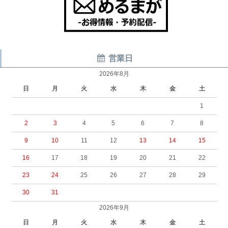
営業日
2026年8月
日
月
火
水
木
金
土
1
2
3
4
5
6
7
8
9
10
11
12
13
14
15
16
17
18
19
20
21
22
23
24
25
26
27
28
29
30
31
2026年9月
日
月
火
水
木
金
土