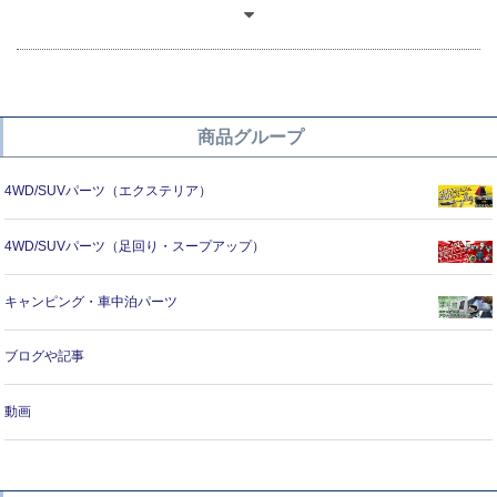
商品グループ
4WD/SUVパーツ（エクステリア）
4WD/SUVパーツ（足回り・スープアップ）
キャンピング・車中泊パーツ
ブログや記事
動画