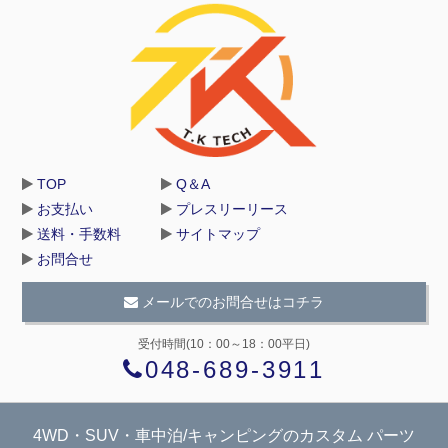
TOP
Q＆A
お支払い
プレスリーリース
送料・手数料
サイトマップ
お問合せ
メールでのお問合せはコチラ
受付時間(10：00～18：00平日)
048-689-3911
4WD・SUV・車中泊/キャンピングのカスタム パーツ