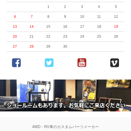
1
2
3
4
5
6
7
8
9
10
11
12
13
14
15
16
17
18
19
20
21
22
23
24
25
26
27
28
29
30
4WD・RV車のカスタムパーツメーカー