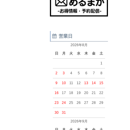
営業日
2026年8月
日
月
火
水
木
金
土
1
2
3
4
5
6
7
8
9
10
11
12
13
14
15
16
17
18
19
20
21
22
23
24
25
26
27
28
29
30
31
2026年9月
日
月
火
水
木
金
土