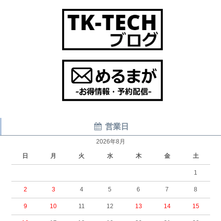
営業日
2026年8月
日
月
火
水
木
金
土
1
2
3
4
5
6
7
8
9
10
11
12
13
14
15