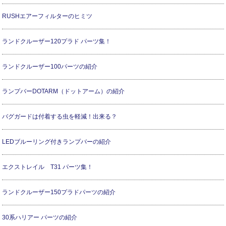
RUSHエアーフィルターのヒミツ
ランドクルーザー120プラド パーツ集！
ランドクルーザー100パーツの紹介
ランプバーDOTARM（ドットアーム）の紹介
バグガードは付着する虫を軽減！出来る？
LEDブルーリング付きランプバーの紹介
エクストレイル T31 パーツ集！
ランドクルーザー150プラドパーツの紹介
30系ハリアー パーツの紹介