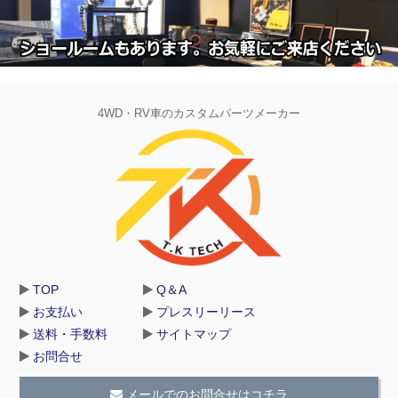
4WD・RV車のカスタムパーツメーカー
TOP
Q＆A
お支払い
プレスリーリース
送料・手数料
サイトマップ
お問合せ
メールでのお問合せはコチラ