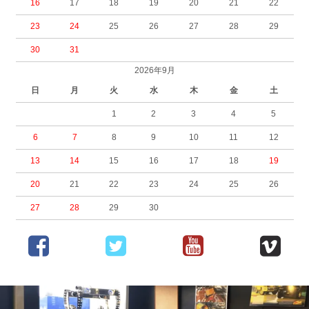
16
17
18
19
20
21
22
23
24
25
26
27
28
29
30
31
2026年9月
日
月
火
水
木
金
土
1
2
3
4
5
6
7
8
9
10
11
12
13
14
15
16
17
18
19
20
21
22
23
24
25
26
27
28
29
30