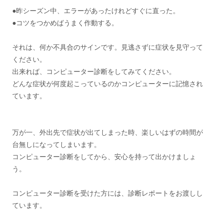
●昨シーズン中、エラーがあったけれどすぐに直った。
●コツをつかめばうまく作動する。
それは、何か不具合のサインです。見逃さずに症状を見守って
ください。
出来れば、コンピューター診断をしてみてください。
どんな症状が何度起こっているのかコンピューターに記憶され
ています。
万が一、外出先で症状が出てしまった時、楽しいはずの時間が
台無しになってしまいます。
コンピューター診断をしてから、安心を持って出かけましょ
う。
コンピューター診断を受けた方には、診断レポートをお渡しし
ています。