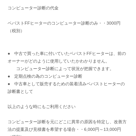
コンピューター診断の代金
ベバストFFヒーターのコンピューター診断のみ・・3000円
（税別）
● 中古で買った車に付いていたベバストFFヒーターは、前の
オーナーがどのように使用していたかわかりません。
コンピューター診断によって状況が把握できます。
● 定期点検の為のコンピューター診断
● 中古車として販売するための装着済みベバストヒーターの
診断書として
以上のような時にもご利用ください
コンピューター診断を元にどこに異常の原因を特定し、改善方
法の提案及び見積書を希望する場合・・6,000円～13,000円