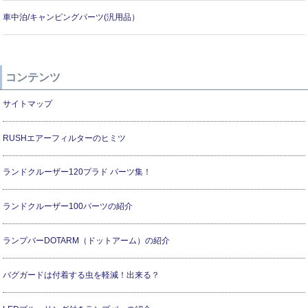
車中泊/キャンピングパーツ(汎用品）
コンテンツ
サイトマップ
RUSHエアーフィルターのヒミツ
ランドクルーザー120プラド パーツ集！
ランドクルーザー100パーツの紹介
ランプバーDOTARM（ドットアーム）の紹介
バグガードは付着する虫を軽減！出来る？