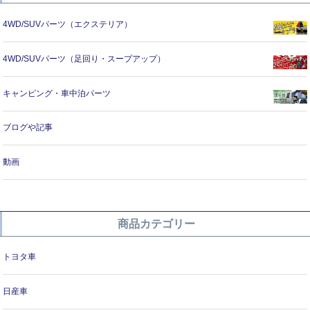
4WD/SUVパーツ（エクステリア）
4WD/SUVパーツ（足回り・スープアップ）
キャンピング・車中泊パーツ
ブログや記事
動画
商品カテゴリー
トヨタ車
日産車