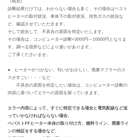
（税別）
診断結果だけでは、わからない場合も多く、その場合はベスト
ヒーターの取付状況、車体下の取付状況、排気ガスの状況な
ど、確認させていただきます。
そして総合して、不具合の原因を特定いたします。
その場合は、コンピューター診断+3000円～10000円となりま
す。調べる箇所などにより違いがあります。
ご了承くださいませ。
● ヒーターがつかない、匂いがおかしい、廃棄マフラーのス
スがすごい・・・など
不具合の原因を特定したい場合は、コンピューター診断の
内容に基づいてエラーの原因を探っていきます。
エラー内容によって、すぐに特定できる場合と電気配線など追
っていかなければならない場合、
ベバストFFヒーター本体の取り付け方、燃料ライン、廃棄ライ
ンの検証をする場合など、