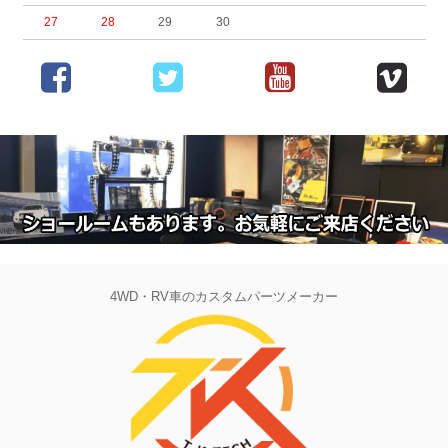
27
28
29
30
4WD・RV車のカスタムパーツメーカー