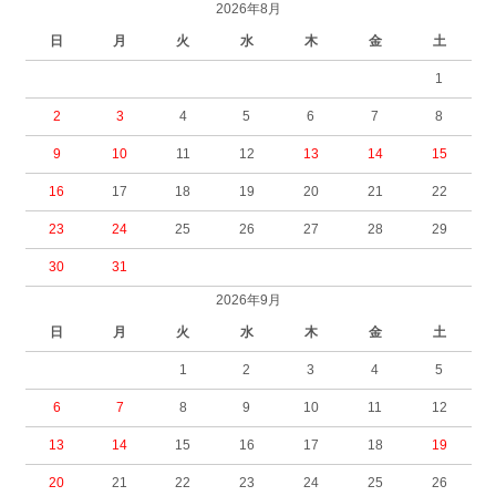
2026年8月
日
月
火
水
木
金
土
1
2
3
4
5
6
7
8
9
10
11
12
13
14
15
16
17
18
19
20
21
22
23
24
25
26
27
28
29
30
31
2026年9月
日
月
火
水
木
金
土
1
2
3
4
5
6
7
8
9
10
11
12
13
14
15
16
17
18
19
20
21
22
23
24
25
26