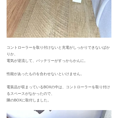
コントローラーを取り付けないと充電がしっかりできないばか
りか、
電気が逆流して、バッテリーがすっからかんに。
性能があったものを合わせないといけません。
電装品が収まっているBOXの中は、コントローラーを取り付け
るスペースがなかったので、
隣のBOXに取付しました。