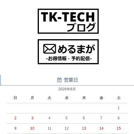
営業日
2026年8月
日
月
火
水
木
金
土
1
2
3
4
5
6
7
8
9
10
11
12
13
14
15