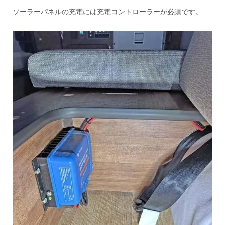
ソーラーパネルの充電には充電コントローラーが必須です。