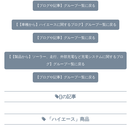
【ブログや記事】グループ一覧に戻る
【【車種から】ハイエースに関するブログ】グループ一覧に戻る
【ブログや記事】グループ一覧に戻る
【【製品から】ソーラー、走行、外部充電など充電システムに関するブロ
グ】グループ一覧に戻る
【ブログや記事】グループ一覧に戻る
[]の記事
「ハイエース」商品