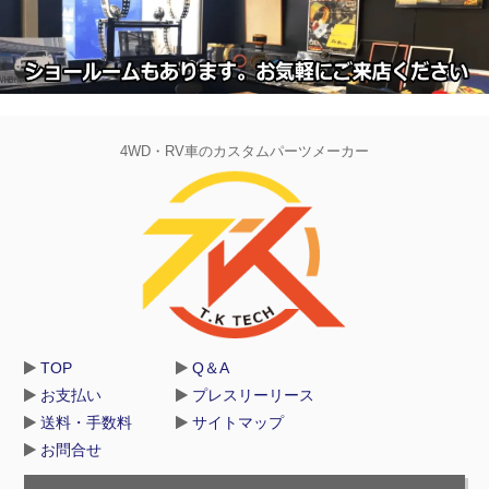
4WD・RV車のカスタムパーツメーカー
TOP
Q＆A
お支払い
プレスリーリース
送料・手数料
サイトマップ
お問合せ