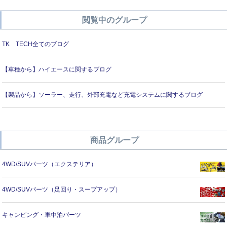
閲覧中のグループ
TK TECH全てのブログ
【車種から】ハイエースに関するブログ
【製品から】ソーラー、走行、外部充電など充電システムに関するブログ
商品グループ
4WD/SUVパーツ（エクステリア）
4WD/SUVパーツ（足回り・スープアップ）
キャンピング・車中泊パーツ