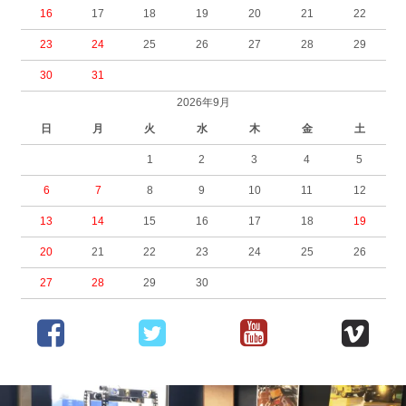
16
17
18
19
20
21
22
23
24
25
26
27
28
29
30
31
2026年9月
日
月
火
水
木
金
土
1
2
3
4
5
6
7
8
9
10
11
12
13
14
15
16
17
18
19
20
21
22
23
24
25
26
27
28
29
30