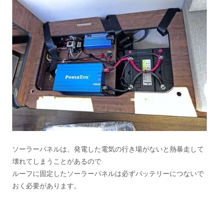
ソーラーパネルは、発電した電気の行き場がないと熱暴走して
壊れてしまうことがあるので
ルーフに固定したソーラーパネルは必ずバッテリーにつないで
おく必要があります。