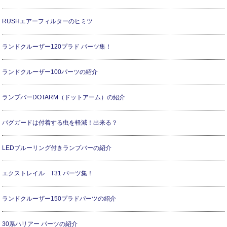
RUSHエアーフィルターのヒミツ
ランドクルーザー120プラド パーツ集！
ランドクルーザー100パーツの紹介
ランプバーDOTARM（ドットアーム）の紹介
バグガードは付着する虫を軽減！出来る？
LEDブルーリング付きランプバーの紹介
エクストレイル T31 パーツ集！
ランドクルーザー150プラドパーツの紹介
30系ハリアー パーツの紹介