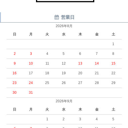
営業日
2026年8月
日
月
火
水
木
金
土
1
2
3
4
5
6
7
8
9
10
11
12
13
14
15
16
17
18
19
20
21
22
23
24
25
26
27
28
29
30
31
2026年9月
日
月
火
水
木
金
土
1
2
3
4
5