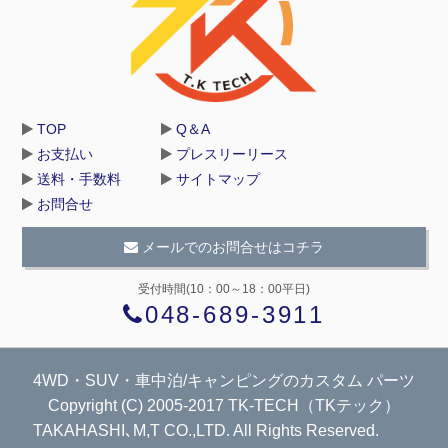
TOP
Q＆A
お支払い
プレスリーリース
送料・手数料
サイトマップ
お問合せ
メールでのお問合せはコチラ
受付時間(10：00～18：00平日)
048-689-3911
4WD・SUV・車中泊/キャンピングのカスタム パーツ
Copyright (C) 2005-2017 TK-TECH（TKテック）
TAKAHASHI､M,T CO.,LTD. All Rights Reserved.