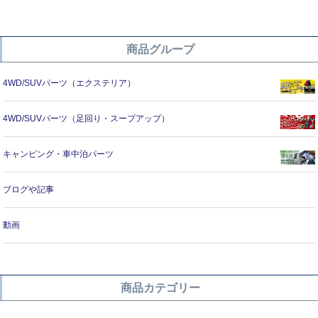
商品グループ
4WD/SUVパーツ（エクステリア）
4WD/SUVパーツ（足回り・スープアップ）
キャンピング・車中泊パーツ
ブログや記事
動画
商品カテゴリー