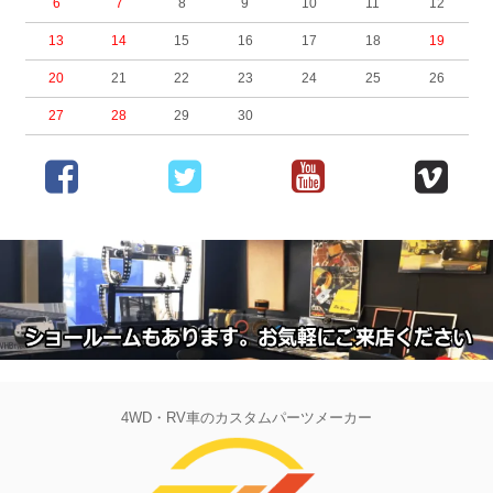
6
7
8
9
10
11
12
13
14
15
16
17
18
19
20
21
22
23
24
25
26
27
28
29
30
4WD・RV車のカスタムパーツメーカー