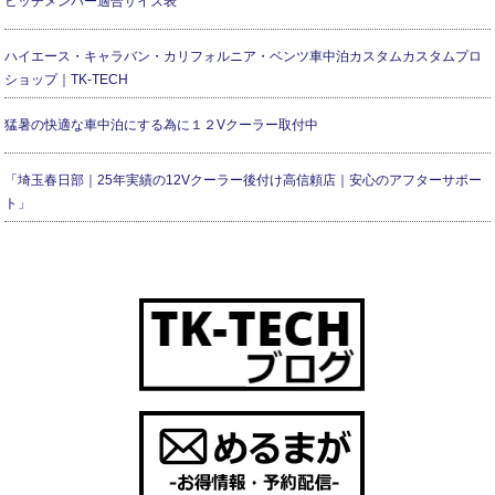
ヒッチメンバー適合サイズ表
ハイエース・キャラバン・カリフォルニア・ベンツ車中泊カスタムカスタムプロ
ショップ｜TK-TECH
猛暑の快適な車中泊にする為に１２Vクーラー取付中
「埼玉春日部｜25年実績の12Vクーラー後付け高信頼店｜安心のアフターサポー
ト」