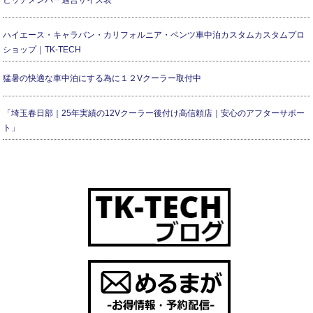
ヒッチメンバー適合サイズ表
ハイエース・キャラバン・カリフォルニア・ベンツ車中泊カスタムカスタムプロ
ショップ｜TK-TECH
猛暑の快適な車中泊にする為に１２Vクーラー取付中
「埼玉春日部｜25年実績の12Vクーラー後付け高信頼店｜安心のアフターサポー
ト」