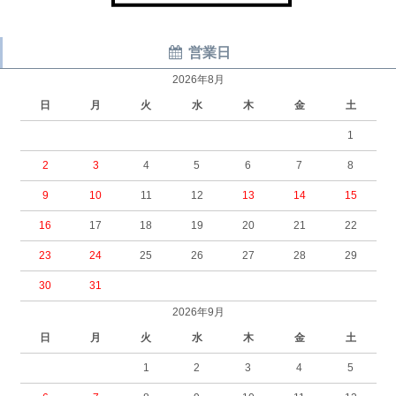
営業日
2026年8月
日
月
火
水
木
金
土
1
2
3
4
5
6
7
8
9
10
11
12
13
14
15
16
17
18
19
20
21
22
23
24
25
26
27
28
29
30
31
2026年9月
日
月
火
水
木
金
土
1
2
3
4
5