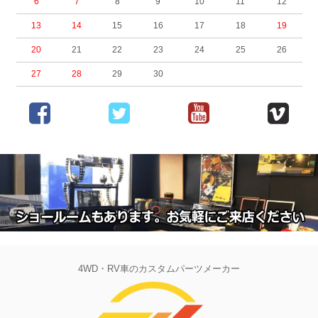
6
7
8
9
10
11
12
13
14
15
16
17
18
19
20
21
22
23
24
25
26
27
28
29
30
4WD・RV車のカスタムパーツメーカー