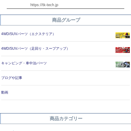
https://tk-tech.jp
商品グループ
4WD/SUVパーツ（エクステリア）
4WD/SUVパーツ（足回り・スープアップ）
キャンピング・車中泊パーツ
ブログや記事
動画
商品カテゴリー