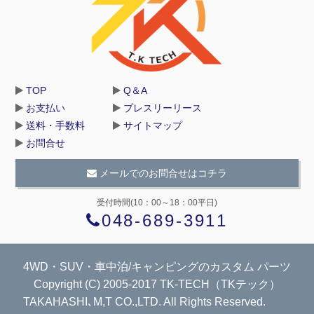
TOP
Q＆A
お支払い
プレスリーリース
送料・手数料
サイトマップ
お問合せ
メールでのお問合せはコチラ
受付時間(10：00～18：00平日)
048-689-3911
4WD・SUV・車中泊/キャンピングのカスタム パーツ
Copyright (C) 2005-2017 TK-TECH（TKテック）
TAKAHASHI､M,T CO.,LTD. All Rights Reserved.