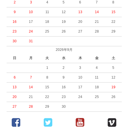
2
3
4
5
6
7
8
9
10
11
12
13
14
15
16
17
18
19
20
21
22
23
24
25
26
27
28
29
30
31
2026年9月
日
月
火
水
木
金
土
1
2
3
4
5
6
7
8
9
10
11
12
13
14
15
16
17
18
19
20
21
22
23
24
25
26
27
28
29
30