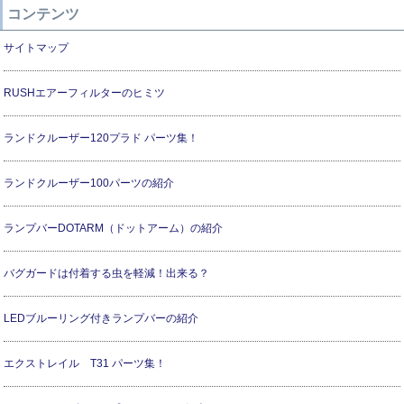
コンテンツ
サイトマップ
RUSHエアーフィルターのヒミツ
ランドクルーザー120プラド パーツ集！
ランドクルーザー100パーツの紹介
ランプバーDOTARM（ドットアーム）の紹介
バグガードは付着する虫を軽減！出来る？
LEDブルーリング付きランプバーの紹介
エクストレイル T31 パーツ集！