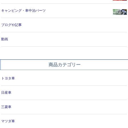
キャンピング・車中泊パーツ
ブログや記事
動画
商品カテゴリー
トヨタ車
日産車
三菱車
マツダ車