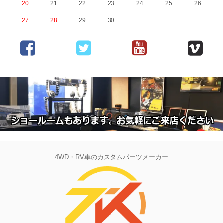
20
21
22
23
24
25
26
27
28
29
30
4WD・RV車のカスタムパーツメーカー