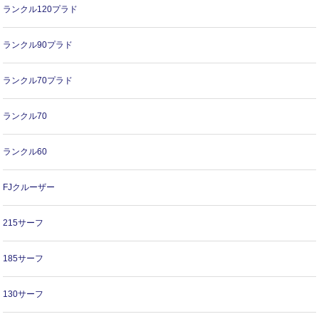
ランクル120プラド
ランクル90プラド
ランクル70プラド
ランクル70
ランクル60
FJクルーザー
215サーフ
185サーフ
130サーフ