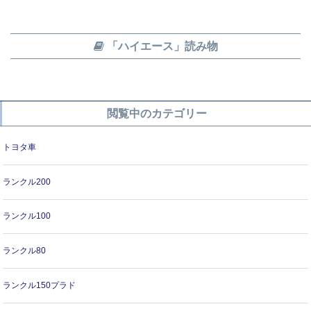
「ハイエース」読み物
閲覧中のカテゴリー
トヨタ車
ランクル200
ランクル100
ランクル80
ランクル150プラド