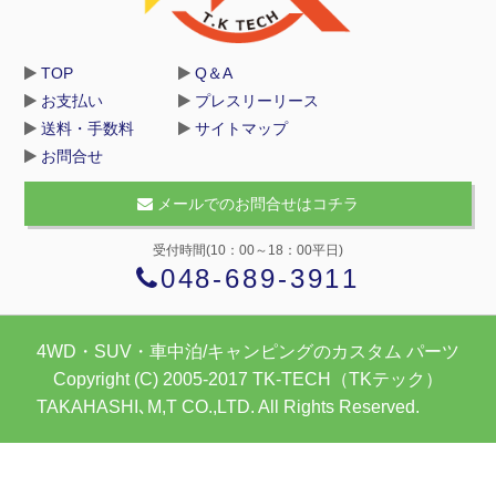
TOP
Q＆A
お支払い
プレスリーリース
送料・手数料
サイトマップ
お問合せ
メールでのお問合せはコチラ
受付時間(10：00～18：00平日)
048-689-3911
4WD・SUV・車中泊/キャンピングのカスタム パーツ
Copyright (C) 2005-2017 TK-TECH（TKテック）
TAKAHASHI､M,T CO.,LTD. All Rights Reserved.