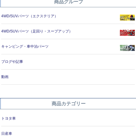
商品グループ
4WD/SUVパーツ（エクステリア）
4WD/SUVパーツ（足回り・スープアップ）
キャンピング・車中泊パーツ
ブログや記事
動画
商品カテゴリー
トヨタ車
日産車