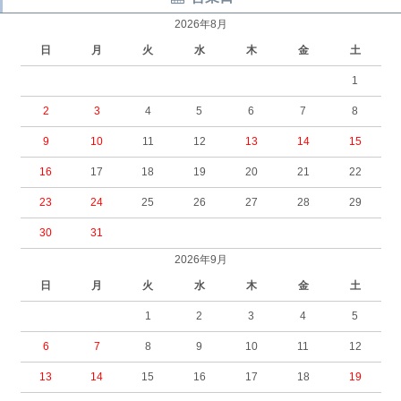
2026年8月
日
月
火
水
木
金
土
1
2
3
4
5
6
7
8
9
10
11
12
13
14
15
16
17
18
19
20
21
22
23
24
25
26
27
28
29
30
31
2026年9月
日
月
火
水
木
金
土
1
2
3
4
5
6
7
8
9
10
11
12
13
14
15
16
17
18
19