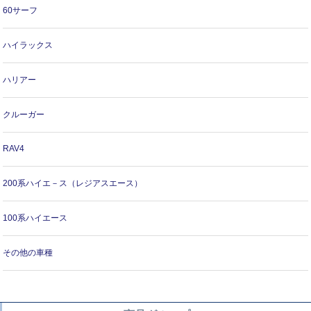
60サーフ
ハイラックス
ハリアー
クルーガー
RAV4
200系ハイエ－ス（レジアスエース）
100系ハイエース
その他の車種