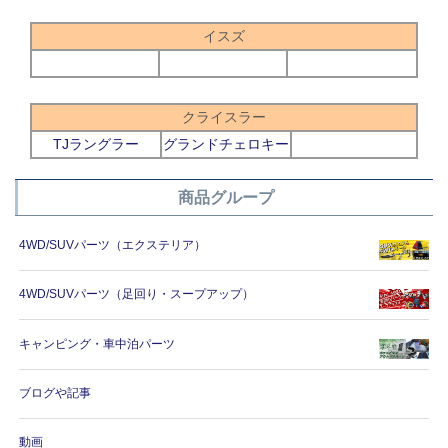
イスズ
クライスラー
TJラングラー
グランドチェロキー
商品グループ
4WD/SUVパーツ（エクステリア）
4WD/SUVパーツ（足回り・スープアップ）
キャンピング・車中泊パーツ
ブログや記事
動画