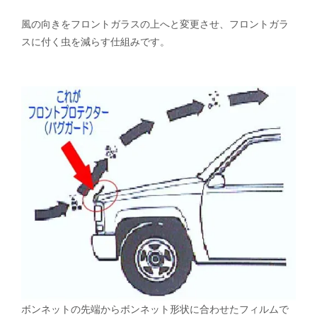
風の向きをフロントガラスの上へと変更させ、フロントガラ
スに付く虫を減らす仕組みです。
ボンネットの先端からボンネット形状に合わせたフィルムで