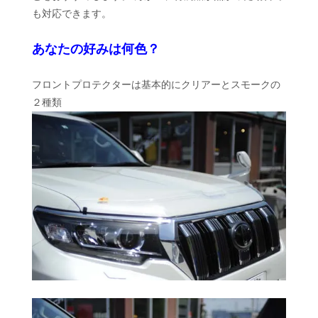
も対応できます。
あなたの好みは何色？
フロントプロテクターは基本的にクリアーとスモークの
２種類