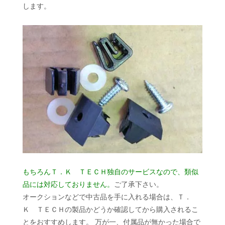
します。
もちろんＴ．Ｋ ＴＥＣＨ独自のサービスなので、類似
品には対応しておりません。
ご了承下さい。
オークションなどで中古品を手に入れる場合は、Ｔ．
Ｋ ＴＥＣＨの製品かどうか確認してから購入されるこ
とをおすすめします。 万が一、付属品が無かった場合で