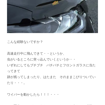
こんな経験ないですか？
高速走行中に飛んできて・・というか、
虫がいるところに突っ込んでいくというか・・
いずれにしてもブチブチ バチバチとフロントガラスに当た
ってきて
跡が残ってしまったり、はたまた そのままこびりついてい
たり・・・。
ワイパーを動かしたら！！！・・・