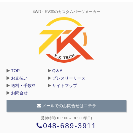
4WD・RV車のカスタムパーツメーカー
TOP
Q＆A
お支払い
プレスリーリース
送料・手数料
サイトマップ
お問合せ
メールでのお問合せはコチラ
受付時間(10：00～18：00平日)
048-689-3911