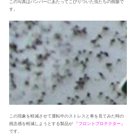
この写真はバンパーにあたってこびりついた虫たちの残骸で
す。
この現象を軽減させて運転中のストレスと車を見てみた時の
残念感を軽減しようとする製品が
『フロントプロテクター』
です。