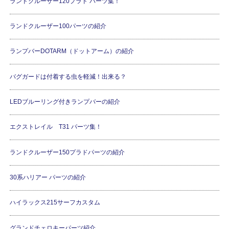
ランドクルーザー120プラド パーツ集！
ランドクルーザー100パーツの紹介
ランプバーDOTARM（ドットアーム）の紹介
バグガードは付着する虫を軽減！出来る？
LEDブルーリング付きランプバーの紹介
エクストレイル T31 パーツ集！
ランドクルーザー150プラドパーツの紹介
30系ハリアー パーツの紹介
ハイラックス215サーフカスタム
グランドチェロキーパーツ紹介