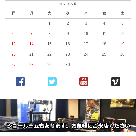
2026年9月
日
月
火
水
木
金
土
1
2
3
4
5
6
7
8
9
10
11
12
13
14
15
16
17
18
19
20
21
22
23
24
25
26
27
28
29
30