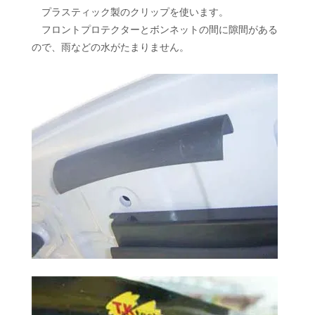
プラスティック製のクリップを使います。
フロントプロテクターとボンネットの間に隙間がある
ので、雨などの水がたまりません。