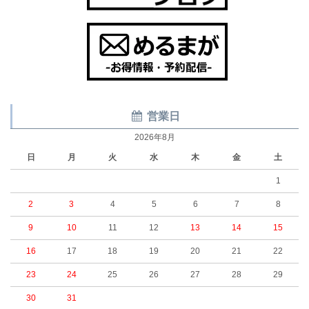
営業日
2026年8月
日
月
火
水
木
金
土
1
2
3
4
5
6
7
8
9
10
11
12
13
14
15
16
17
18
19
20
21
22
23
24
25
26
27
28
29
30
31