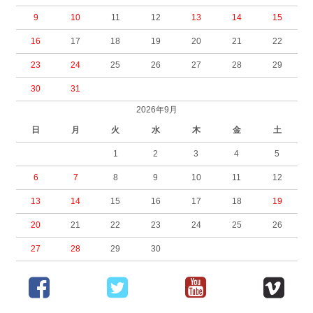
9
10
11
12
13
14
15
16
17
18
19
20
21
22
23
24
25
26
27
28
29
30
31
2026年9月
日
月
火
水
木
金
土
1
2
3
4
5
6
7
8
9
10
11
12
13
14
15
16
17
18
19
20
21
22
23
24
25
26
27
28
29
30