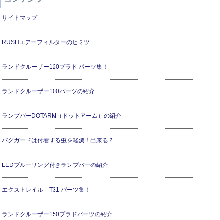
サイトマップ
RUSHエアーフィルターのヒミツ
ランドクルーザー120プラド パーツ集！
ランドクルーザー100パーツの紹介
ランプバーDOTARM（ドットアーム）の紹介
バグガードは付着する虫を軽減！出来る？
LEDブルーリング付きランプバーの紹介
エクストレイル T31 パーツ集！
ランドクルーザー150プラドパーツの紹介