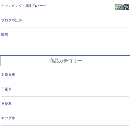
キャンピング・車中泊パーツ
ブログや記事
動画
商品カテゴリー
トヨタ車
日産車
三菱車
マツダ車