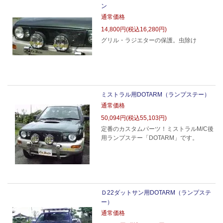
ン
通常価格
14,800円(税込16,280円)
グリル・ラジエターの保護。虫除け
ミストラル用DOTARM（ランプステー）
通常価格
50,094円(税込55,103円)
定番のカスタムパーツ！ミストラルM/C後
用ランプステー「DOTARM」です。
Ｄ22ダットサン用DOTARM（ランプステ
ー）
通常価格