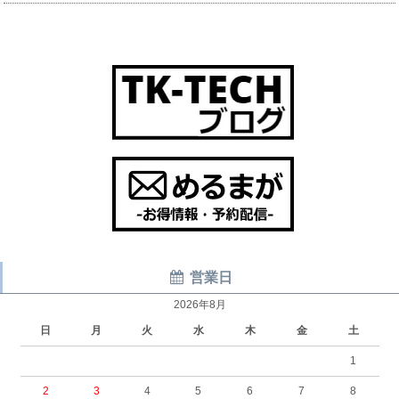
営業日
2026年8月
日
月
火
水
木
金
土
1
2
3
4
5
6
7
8