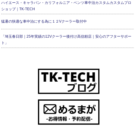
ハイエース・キャラバン・カリフォルニア・ベンツ車中泊カスタムカスタムプロ
ショップ｜TK-TECH
猛暑の快適な車中泊にする為に１２Vクーラー取付中
「埼玉春日部｜25年実績の12Vクーラー後付け高信頼店｜安心のアフターサポー
ト」