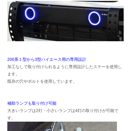
200系１型から3型ハイエース用の専用設計
加工なしで取り付けられるように専用設計したステーを使用し
ます。
既存の穴やボルトを使用しています。
補助ランプも取り付け可能
大きいランプは2灯・小さいランプは4灯の取り付けが可能で
す。