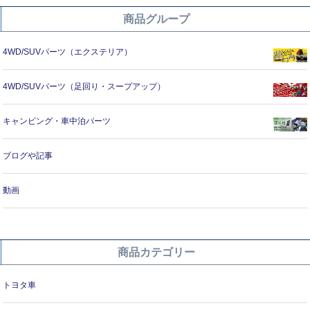
商品グループ
4WD/SUVパーツ（エクステリア）
4WD/SUVパーツ（足回り・スープアップ）
キャンピング・車中泊パーツ
ブログや記事
動画
商品カテゴリー
トヨタ車