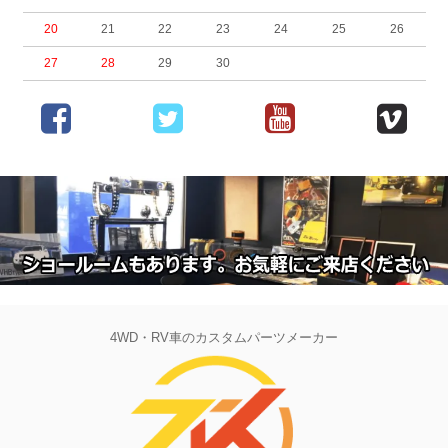
20
21
22
23
24
25
26
27
28
29
30
4WD・RV車のカスタムパーツメーカー