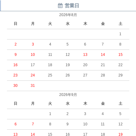
営業日
2026年8月
日
月
火
水
木
金
土
1
2
3
4
5
6
7
8
9
10
11
12
13
14
15
16
17
18
19
20
21
22
23
24
25
26
27
28
29
30
31
2026年9月
日
月
火
水
木
金
土
1
2
3
4
5
6
7
8
9
10
11
12
13
14
15
16
17
18
19