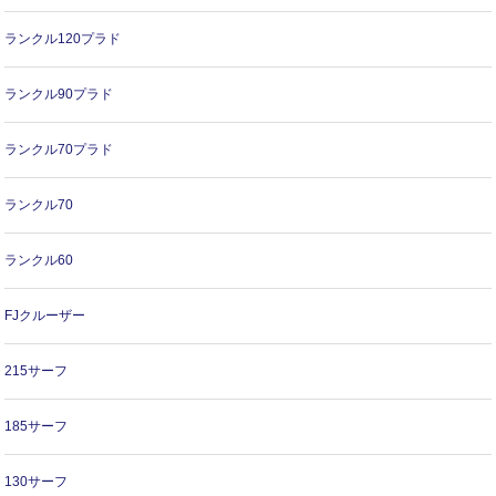
ランクル120プラド
ランクル90プラド
ランクル70プラド
ランクル70
ランクル60
FJクルーザー
215サーフ
185サーフ
130サーフ