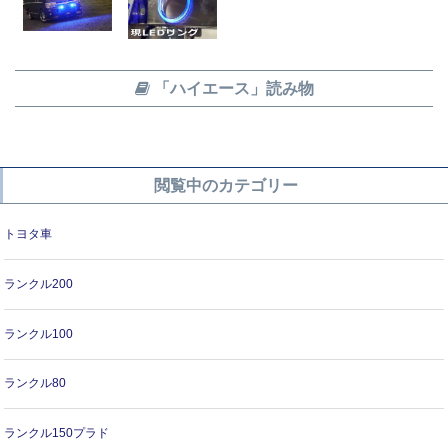
「ハイエース」読み物
閲覧中のカテゴリー
トヨタ車
ランクル200
ランクル100
ランクル80
ランクル150プラド