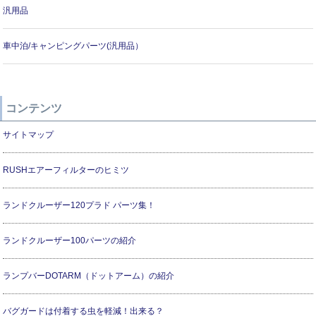
汎用品
車中泊/キャンピングパーツ(汎用品）
コンテンツ
サイトマップ
RUSHエアーフィルターのヒミツ
ランドクルーザー120プラド パーツ集！
ランドクルーザー100パーツの紹介
ランプバーDOTARM（ドットアーム）の紹介
バグガードは付着する虫を軽減！出来る？