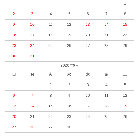
1
2
3
4
5
6
7
8
9
10
11
12
13
14
15
16
17
18
19
20
21
22
23
24
25
26
27
28
29
30
31
2026年9月
日
月
火
水
木
金
土
1
2
3
4
5
6
7
8
9
10
11
12
13
14
15
16
17
18
19
20
21
22
23
24
25
26
27
28
29
30