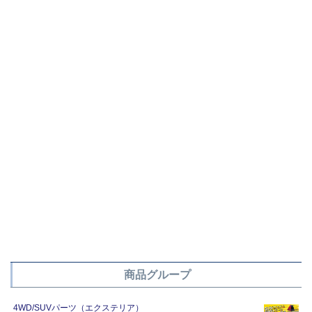
商品グループ
4WD/SUVパーツ（エクステリア）