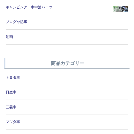
キャンピング・車中泊パーツ
ブログや記事
動画
商品カテゴリー
トヨタ車
日産車
三菱車
マツダ車