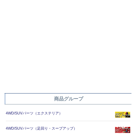
商品グループ
4WD/SUVパーツ（エクステリア）
4WD/SUVパーツ（足回り・スープアップ）