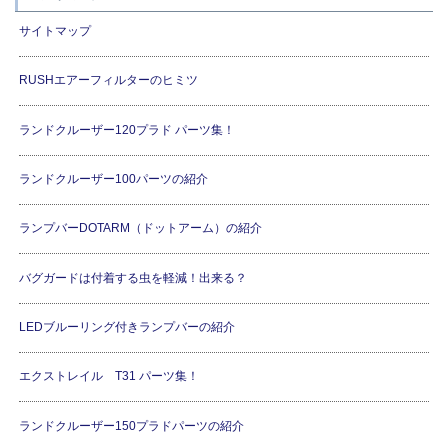
サイトマップ
RUSHエアーフィルターのヒミツ
ランドクルーザー120プラド パーツ集！
ランドクルーザー100パーツの紹介
ランプバーDOTARM（ドットアーム）の紹介
バグガードは付着する虫を軽減！出来る？
LEDブルーリング付きランプバーの紹介
エクストレイル T31 パーツ集！
ランドクルーザー150プラドパーツの紹介