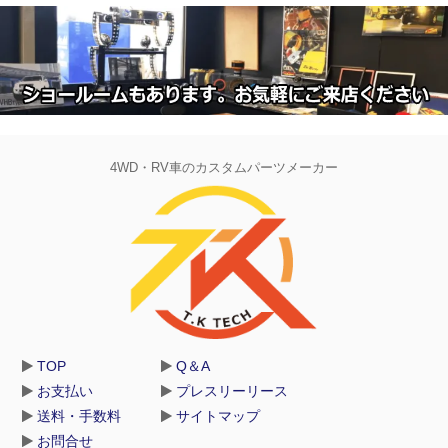
4WD・RV車のカスタムパーツメーカー
TOP
Q＆A
お支払い
プレスリーリース
送料・手数料
サイトマップ
お問合せ