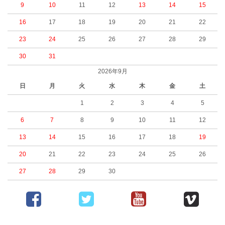
9
10
11
12
13
14
15
16
17
18
19
20
21
22
23
24
25
26
27
28
29
30
31
2026年9月
日
月
火
水
木
金
土
1
2
3
4
5
6
7
8
9
10
11
12
13
14
15
16
17
18
19
20
21
22
23
24
25
26
27
28
29
30