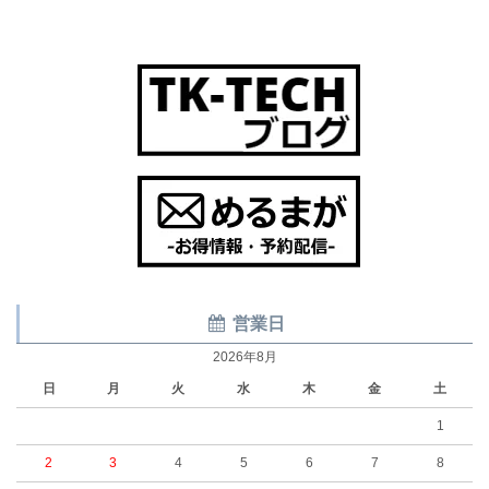
営業日
2026年8月
日
月
火
水
木
金
土
1
2
3
4
5
6
7
8