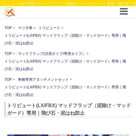
トリビュート(LX/FBX) マッドフラップ（泥除け・マッドガード）専用｜飛び石・泥
はね防止 ｜ マッドフラップ(汎用タイプ/専用タイプ） ｜4WDやSUVのカスタム パ
ーツと12vクーラーから 車中泊/キャンピング部品までご提案の T.K TECH 埼玉
TOP
マツダ車
トリビュート
トリビュート(LX/FBX) マッドフラップ（泥除け・マッドガード）専用｜飛
び石・泥はね防止
TOP
マッドフラップ(汎用タイプ/専用タイプ）
トリビュート(LX/FBX) マッドフラップ（泥除け・マッドガード）専用｜飛
び石・泥はね防止
TOP
車種専用アタッチメントセット
トリビュート(LX/FBX) マッドフラップ（泥除け・マッドガード）専用｜飛
び石・泥はね防止
トリビュート(LX/FBX) マッドフラップ（泥除け・マッド
ガード）専用｜飛び石・泥はね防止