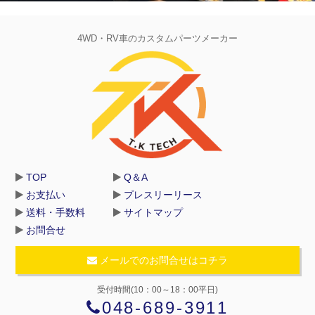
4WD・RV車のカスタムパーツメーカー
TOP
Q＆A
お支払い
プレスリーリース
送料・手数料
サイトマップ
お問合せ
メールでのお問合せはコチラ
受付時間(10：00～18：00平日)
048-689-3911