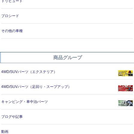
トリビュート
プロシード
その他の車種
商品グループ
4WD/SUVパーツ（エクステリア）
4WD/SUVパーツ（足回り・スープアップ）
キャンピング・車中泊パーツ
ブログや記事
動画