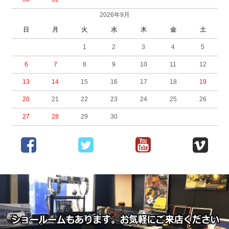
2026年9月
日
月
火
水
木
金
土
1
2
3
4
5
6
7
8
9
10
11
12
13
14
15
16
17
18
19
20
21
22
23
24
25
26
27
28
29
30