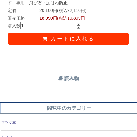
ド）専用｜飛び石・泥はね防止
定価
20,100円(税込22,110円)
販売価格
18,090円(税込19,899円)
購入数
カートに入れる
読み物
閲覧中のカテゴリー
マツダ車