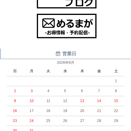
営業日
2026年8月
日
月
火
水
木
金
土
1
2
3
4
5
6
7
8
9
10
11
12
13
14
15
16
17
18
19
20
21
22
23
24
25
26
27
28
29
30
31