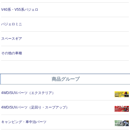
V40系・V55系パジェロ
パジェロミニ
スペースギア
その他の車種
商品グループ
4WD/SUVパーツ（エクステリア）
4WD/SUVパーツ（足回り・スープアップ）
キャンピング・車中泊パーツ