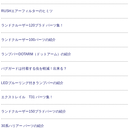
RUSHエアーフィルターのヒミツ
ランドクルーザー120プラド パーツ集！
ランドクルーザー100パーツの紹介
ランプバーDOTARM（ドットアーム）の紹介
バグガードは付着する虫を軽減！出来る？
LEDブルーリング付きランプバーの紹介
エクストレイル T31 パーツ集！
ランドクルーザー150プラドパーツの紹介
30系ハリアー パーツの紹介