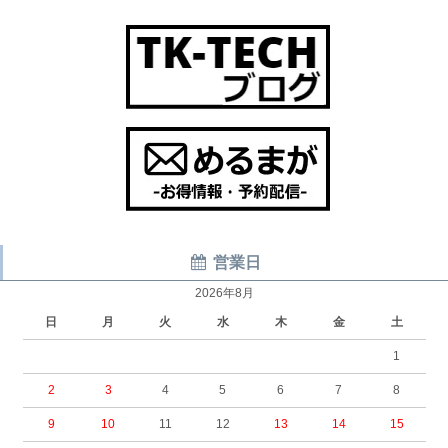
営業日
2026年8月
日
月
火
水
木
金
土
1
2
3
4
5
6
7
8
9
10
11
12
13
14
15