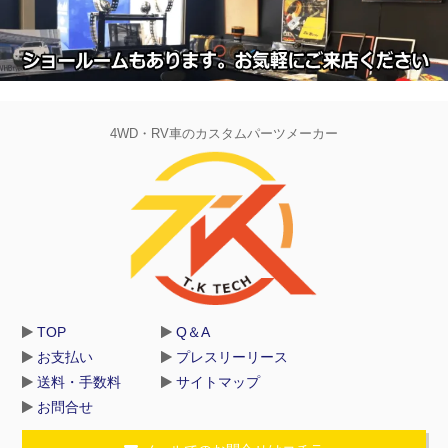
4WD・RV車のカスタムパーツメーカー
TOP
Q＆A
お支払い
プレスリーリース
送料・手数料
サイトマップ
お問合せ