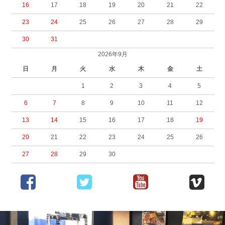
16
17
18
19
20
21
22
23
24
25
26
27
28
29
30
31
2026年9月
日
月
火
水
木
金
土
1
2
3
4
5
6
7
8
9
10
11
12
13
14
15
16
17
18
19
20
21
22
23
24
25
26
27
28
29
30