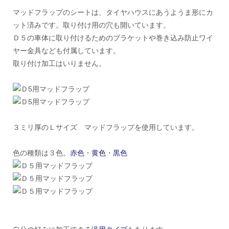
マッドフラップのシートは、タイヤハウスにあうようま形にカ
ット済みです。取り付け用の穴も開いています。
Ｄ５の車体に取り付けるためのブラケットや巻き込み防止ワイ
ヤー金具なども付属しています。
取り付け加工はいりません。
３ミリ厚のＬサイズ マッドフラップを使用しています。
色の種類は３色。
赤色
・
黄色
・
黒色