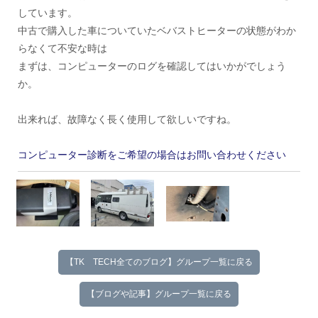
しています。
中古で購入した車についていたベバストヒーターの状態がわか
らなくて不安な時は
まずは、コンピューターのログを確認してはいかがでしょう
か。
出来れば、故障なく長く使用して欲しいですね。
コンピューター診断をご希望の場合はお問い合わせください
【TK TECH全てのブログ】グループ一覧に戻る
【ブログや記事】グループ一覧に戻る