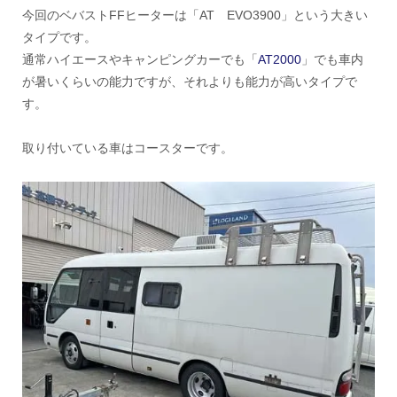
今回のベバストFFヒーターは「AT EVO3900」という大きい
タイプです。
通常ハイエースやキャンピングカーでも「
AT2000
」でも車内
が暑いくらいの能力ですが、それよりも能力が高いタイプで
す。
取り付いている車はコースターです。