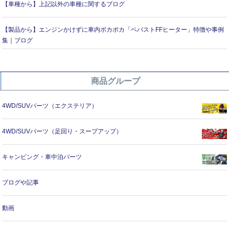
【車種から】上記以外の車種に関するブログ
【製品から】エンジンかけずに車内ポカポカ「ベバストFFヒーター」特徴や事例
集｜ブログ
商品グループ
4WD/SUVパーツ（エクステリア）
4WD/SUVパーツ（足回り・スープアップ）
キャンピング・車中泊パーツ
ブログや記事
動画