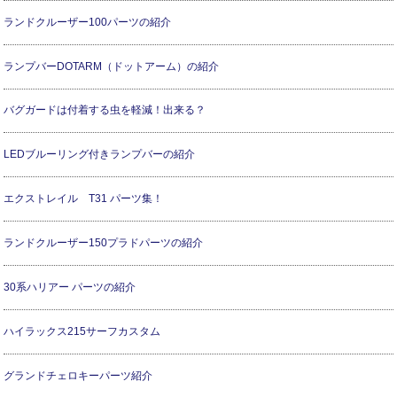
ランドクルーザー100パーツの紹介
ランプバーDOTARM（ドットアーム）の紹介
バグガードは付着する虫を軽減！出来る？
LEDブルーリング付きランプバーの紹介
エクストレイル T31 パーツ集！
ランドクルーザー150プラドパーツの紹介
30系ハリアー パーツの紹介
ハイラックス215サーフカスタム
グランドチェロキーパーツ紹介