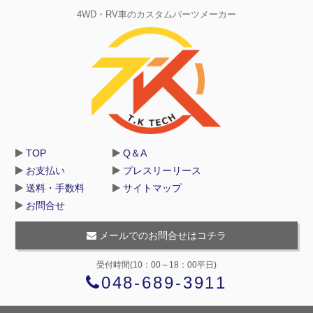
4WD・RV車のカスタムパーツメーカー
TOP
Q＆A
お支払い
プレスリーリース
送料・手数料
サイトマップ
お問合せ
メールでのお問合せはコチラ
受付時間(10：00～18：00平日)
048-689-3911