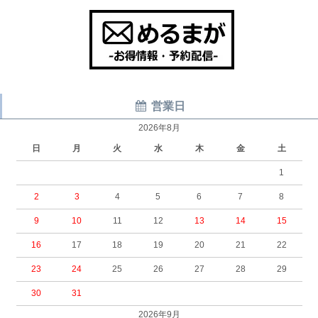
営業日
2026年8月
日
月
火
水
木
金
土
1
2
3
4
5
6
7
8
9
10
11
12
13
14
15
16
17
18
19
20
21
22
23
24
25
26
27
28
29
30
31
2026年9月