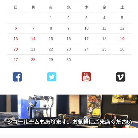
日
月
火
水
木
金
土
1
2
3
4
5
6
7
8
9
10
11
12
13
14
15
16
17
18
19
20
21
22
23
24
25
26
27
28
29
30