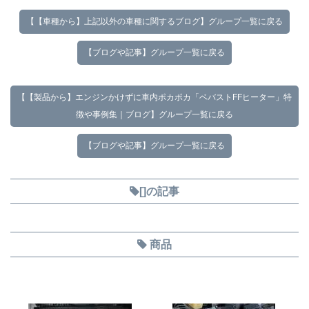
【【車種から】上記以外の車種に関するブログ】グループ一覧に戻る
【ブログや記事】グループ一覧に戻る
【【製品から】エンジンかけずに車内ポカポカ「ベバストFFヒーター」特
徴や事例集｜ブログ】グループ一覧に戻る
【ブログや記事】グループ一覧に戻る
[]の記事
商品