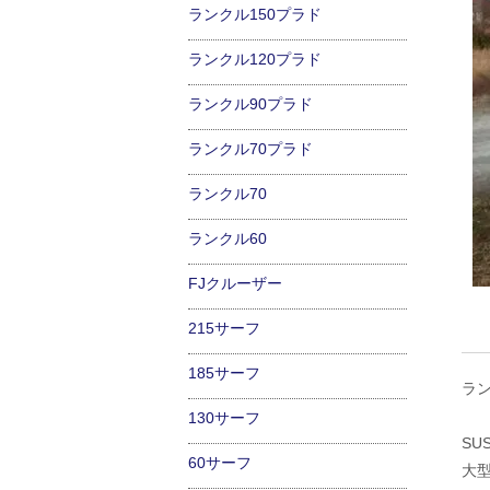
ランクル150プラド
ランクル120プラド
ランクル90プラド
ランクル70プラド
ランクル70
ランクル60
FJクルーザー
215サーフ
185サーフ
ラン
130サーフ
SU
60サーフ
大