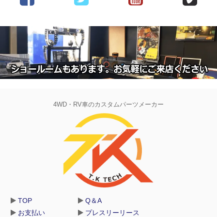
4WD・RV車のカスタムパーツメーカー
TOP
Q＆A
お支払い
プレスリーリース