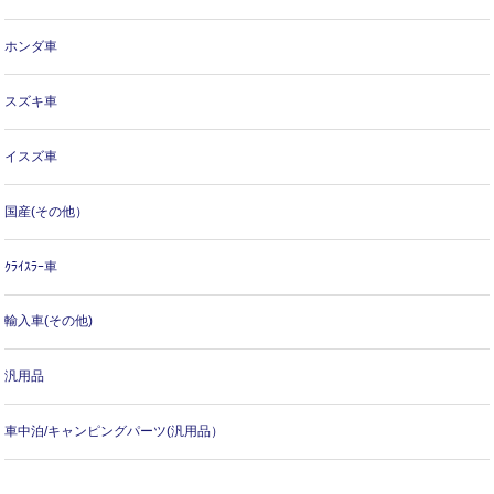
ホンダ車
スズキ車
イスズ車
国産(その他）
ｸﾗｲｽﾗｰ車
輸入車(その他)
汎用品
車中泊/キャンピングパーツ(汎用品）