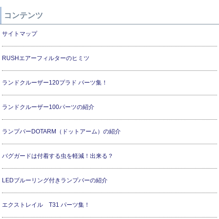
コンテンツ
サイトマップ
RUSHエアーフィルターのヒミツ
ランドクルーザー120プラド パーツ集！
ランドクルーザー100パーツの紹介
ランプバーDOTARM（ドットアーム）の紹介
バグガードは付着する虫を軽減！出来る？
LEDブルーリング付きランプバーの紹介
エクストレイル T31 パーツ集！