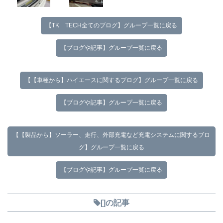
【TK TECH全てのブログ】グループ一覧に戻る
【ブログや記事】グループ一覧に戻る
【【車種から】ハイエースに関するブログ】グループ一覧に戻る
【ブログや記事】グループ一覧に戻る
【【製品から】ソーラー、走行、外部充電など充電システムに関するブロ
グ】グループ一覧に戻る
【ブログや記事】グループ一覧に戻る
[]の記事