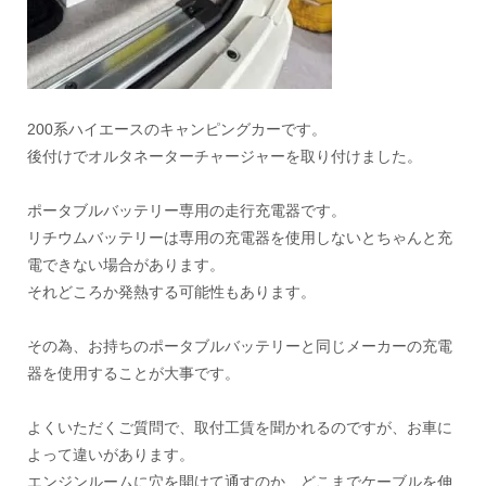
200系ハイエースのキャンピングカーです。
後付けでオルタネーターチャージャーを取り付けました。
ポータブルバッテリー専用の走行充電器です。
リチウムバッテリーは専用の充電器を使用しないとちゃんと充
電できない場合があります。
それどころか発熱する可能性もあります。
その為、お持ちのポータブルバッテリーと同じメーカーの充電
器を使用することが大事です。
よくいただくご質問で、取付工賃を聞かれるのですが、お車に
よって違いがあります。
エンジンルームに穴を開けて通すのか、どこまでケーブルを伸