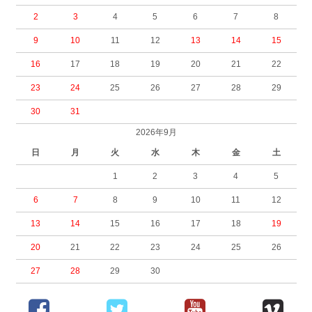
2
3
4
5
6
7
8
9
10
11
12
13
14
15
16
17
18
19
20
21
22
23
24
25
26
27
28
29
30
31
2026年9月
日
月
火
水
木
金
土
1
2
3
4
5
6
7
8
9
10
11
12
13
14
15
16
17
18
19
20
21
22
23
24
25
26
27
28
29
30