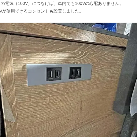
の電気（100V）につなげば、車内でも100Vの心配ありません。
0Vが使用できるコンセントも設置しました。