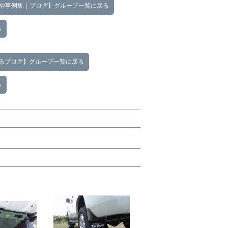
徴や事例集｜ブログ】グループ一覧に戻る
る
るブログ】グループ一覧に戻る
る