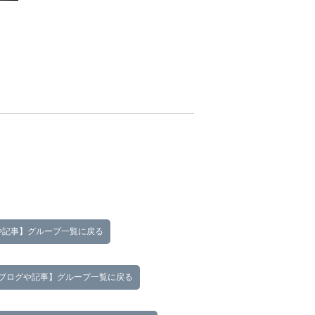
や記事】グループ一覧に戻る
ブログや記事】グループ一覧に戻る