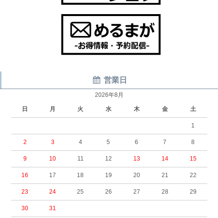
営業日
2026年8月
日
月
火
水
木
金
土
1
2
3
4
5
6
7
8
9
10
11
12
13
14
15
16
17
18
19
20
21
22
23
24
25
26
27
28
29
30
31