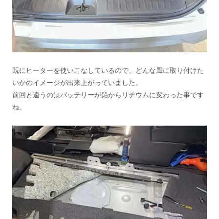
既にヒーターを使いこなしているので、どんな風に取り付けた
いかのイメージが出来上がっていました。
前回と違うのはバッテリーが鉛からリチウムに変わった事です
ね。