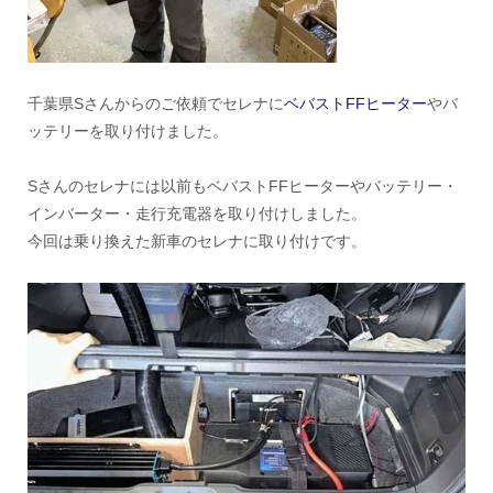
千葉県Sさんからのご依頼でセレナに
ベバストFFヒーター
やバ
ッテリーを取り付けました。
Sさんのセレナには以前もベバストFFヒーターやバッテリー・
インバーター・走行充電器を取り付けしました。
今回は乗り換えた新車のセレナに取り付けです。