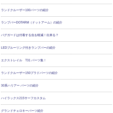
ランドクルーザー100パーツの紹介
ランプバーDOTARM（ドットアーム）の紹介
バグガードは付着する虫を軽減！出来る？
LEDブルーリング付きランプバーの紹介
エクストレイル T31 パーツ集！
ランドクルーザー150プラドパーツの紹介
30系ハリアー パーツの紹介
ハイラックス215サーフカスタム
グランドチェロキーパーツ紹介