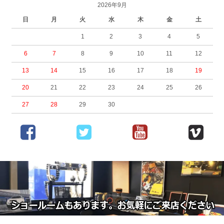
2026年9月
日
月
火
水
木
金
土
1
2
3
4
5
6
7
8
9
10
11
12
13
14
15
16
17
18
19
20
21
22
23
24
25
26
27
28
29
30