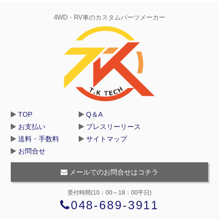
4WD・RV車のカスタムパーツメーカー
TOP
Q＆A
お支払い
プレスリーリース
送料・手数料
サイトマップ
お問合せ
メールでのお問合せはコチラ
受付時間(10：00～18：00平日)
048-689-3911