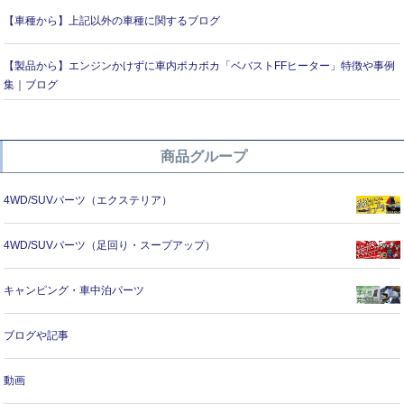
【車種から】上記以外の車種に関するブログ
【製品から】エンジンかけずに車内ポカポカ「ベバストFFヒーター」特徴や事例
集｜ブログ
商品グループ
4WD/SUVパーツ（エクステリア）
4WD/SUVパーツ（足回り・スープアップ）
キャンピング・車中泊パーツ
ブログや記事
動画