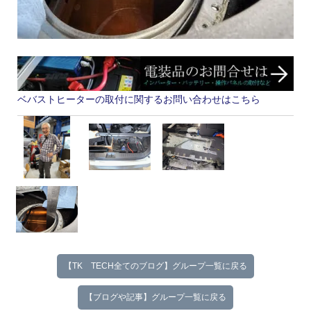
ベバストヒーターの取付に関するお問い合わせはこちら
【TK TECH全てのブログ】グループ一覧に戻る
【ブログや記事】グループ一覧に戻る