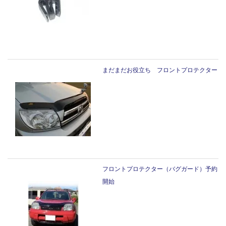
まだまだお役立ち フロントプロテクター
フロントプロテクター（バグガード）予約
開始