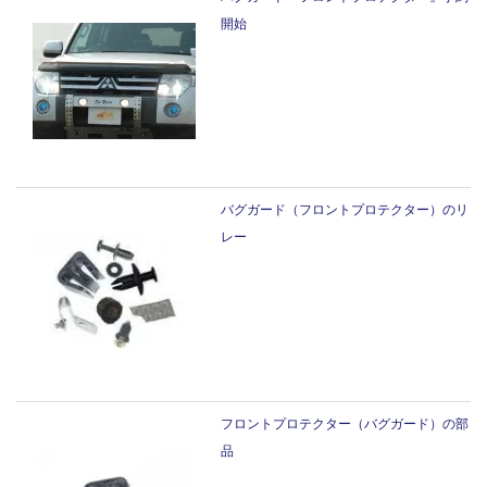
開始
バグガード（フロントプロテクター）のリ
レー
フロントプロテクター（バグガード）の部
品