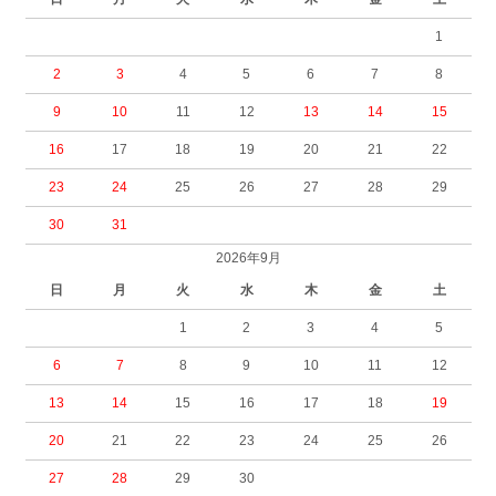
1
2
3
4
5
6
7
8
9
10
11
12
13
14
15
16
17
18
19
20
21
22
23
24
25
26
27
28
29
30
31
2026年9月
日
月
火
水
木
金
土
1
2
3
4
5
6
7
8
9
10
11
12
13
14
15
16
17
18
19
20
21
22
23
24
25
26
27
28
29
30