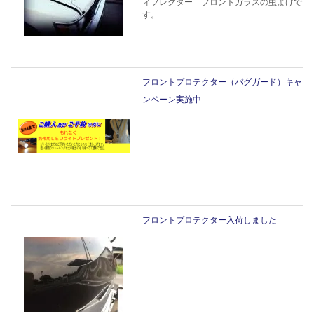
ィフレクター フロントガラスの虫よけで
す。
フロントプロテクター（バグガード）キャ
ンペーン実施中
フロントプロテクター入荷しました