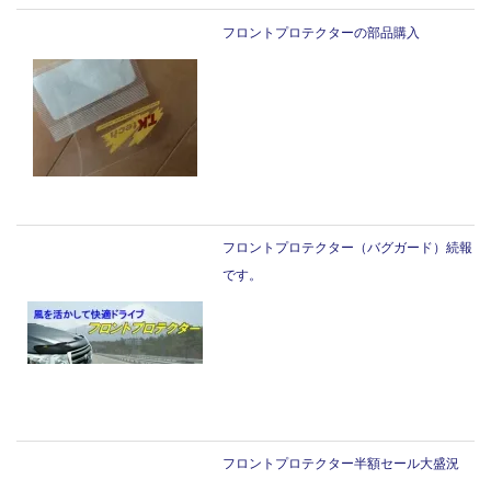
フロントプロテクターの部品購入
フロントプロテクター（バグガード）続報
です。
フロントプロテクター半額セール大盛況