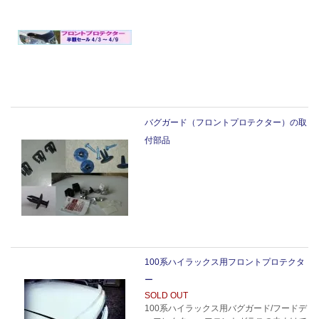
バグガード（フロントプロテクター）の取
付部品
100系ハイラックス用フロントプロテクタ
ー
SOLD OUT
100系ハイラックス用バグガード/フードデ