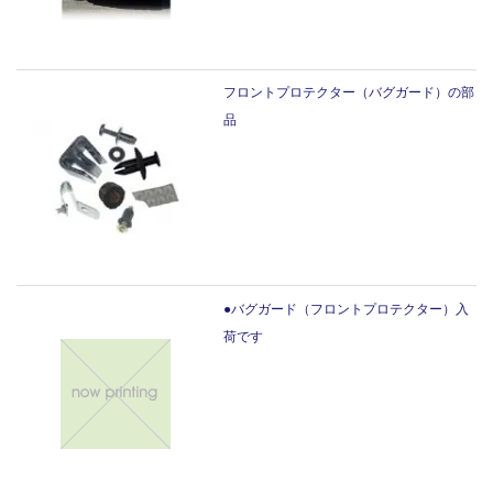
フロントプロテクター（バグガード）の部
品
●バグガード（フロントプロテクター）入
荷です