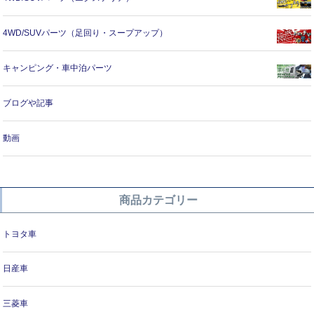
4WD/SUVパーツ（足回り・スープアップ）
キャンピング・車中泊パーツ
ブログや記事
動画
商品カテゴリー
トヨタ車
日産車
三菱車