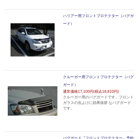
ハリアー用フロントプロテクター（バグガ
ード）
クルーガー用フロントプロテクター（バグ
ガード）
通常価格
17,100円(税込18,810円)
クルーガー用のバグガードです。フロント
ガラスの虫よけに効果抜群 なバグガード
です。
バグガード『フロントプロテクター』予約