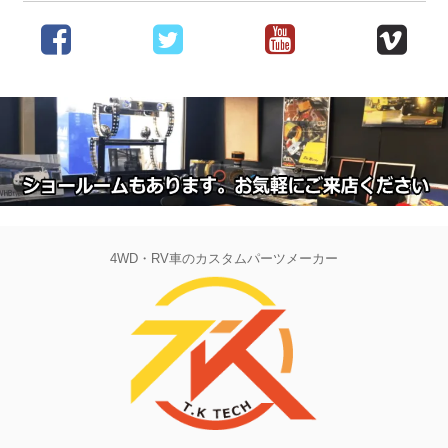
4WD・RV車のカスタムパーツメーカー