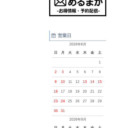
営業日
2026年8月
日
月
火
水
木
金
土
1
2
3
4
5
6
7
8
9
10
11
12
13
14
15
16
17
18
19
20
21
22
23
24
25
26
27
28
29
30
31
2026年9月
日
月
火
水
木
金
土