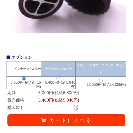
オプション
インナー/アウターフィルターのセッ
インナーフィルター
アウターフィルター
ト
7,650円(税込8,415
5,400円(税込5,940
13,050円(税込14,355円)
円)
円)
定価
6,000円(税込6,600円)
販売価格
5,400円(税込5,940円)
購入数
カートに入れる