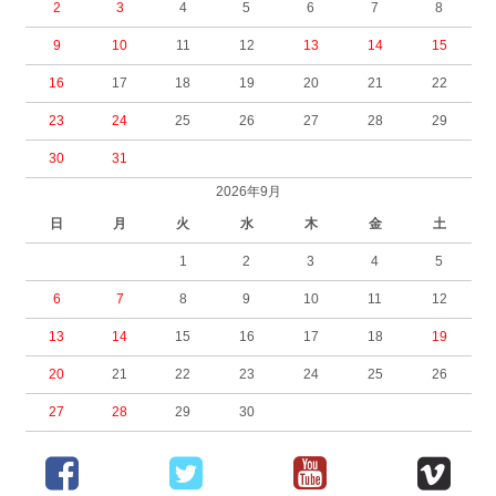
2
3
4
5
6
7
8
9
10
11
12
13
14
15
16
17
18
19
20
21
22
23
24
25
26
27
28
29
30
31
2026年9月
日
月
火
水
木
金
土
1
2
3
4
5
6
7
8
9
10
11
12
13
14
15
16
17
18
19
20
21
22
23
24
25
26
27
28
29
30