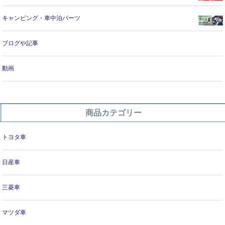
キャンピング・車中泊パーツ
ブログや記事
動画
商品カテゴリー
トヨタ車
日産車
三菱車
マツダ車