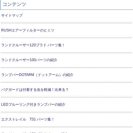
コンテンツ
サイトマップ
RUSHエアーフィルターのヒミツ
ランドクルーザー120プラド パーツ集！
ランドクルーザー100パーツの紹介
ランプバーDOTARM（ドットアーム）の紹介
バグガードは付着する虫を軽減！出来る？
LEDブルーリング付きランプバーの紹介
エクストレイル T31 パーツ集！