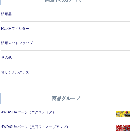
汎用品
RUSHフィルター
汎用マッドフラップ
その他
オリジナルグッズ
商品グループ
4WD/SUVパーツ（エクステリア）
4WD/SUVパーツ（足回り・スープアップ）