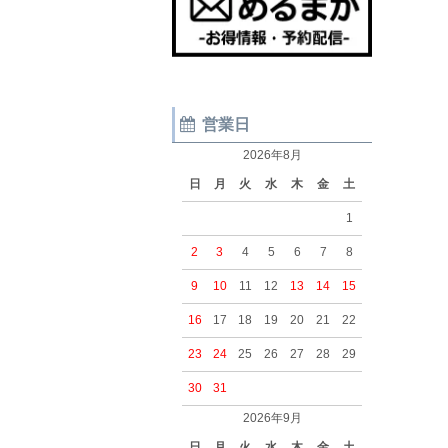
営業日
2026年8月
日
月
火
水
木
金
土
1
2
3
4
5
6
7
8
9
10
11
12
13
14
15
16
17
18
19
20
21
22
23
24
25
26
27
28
29
30
31
2026年9月
日
月
火
水
木
金
土