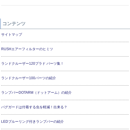
コンテンツ
サイトマップ
RUSHエアーフィルターのヒミツ
ランドクルーザー120プラド パーツ集！
ランドクルーザー100パーツの紹介
ランプバーDOTARM（ドットアーム）の紹介
バグガードは付着する虫を軽減！出来る？
LEDブルーリング付きランプバーの紹介