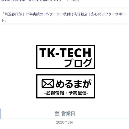
「埼玉春日部｜25年実績の12Vクーラー後付け高信頼店｜安心のアフターサポー
ト」
営業日
2026年8月