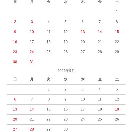
日
月
火
水
木
金
土
1
2
3
4
5
6
7
8
9
10
11
12
13
14
15
16
17
18
19
20
21
22
23
24
25
26
27
28
29
30
31
2026年9月
日
月
火
水
木
金
土
1
2
3
4
5
6
7
8
9
10
11
12
13
14
15
16
17
18
19
20
21
22
23
24
25
26
27
28
29
30