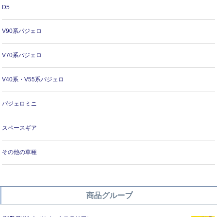
D5
V90系パジェロ
V70系パジェロ
V40系・V55系パジェロ
パジェロミニ
スペースギア
その他の車種
商品グループ