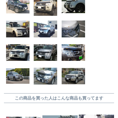
この商品を買った人はこんな商品も買ってます