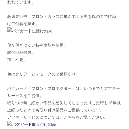
われています。
高速走行中、フロントガラスに飛んでくる虫を風の力で跳ね上
げて付着を防止。
傷が付きにくい特殊樹脂を使用。
取付部品付属。
加工不要。
色はクリアーとスモークの２種類あり。
バグガード『フロントプロテクター』は、いつまでもアフター
サービスをご提供。
取りつけ時に細かい部品を紛失してしまったりした時も10年以
上経ったときでも取り付け部品をご提供しています。
アフターサービスについては、こちらをご覧ください。