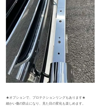
★オプションで、プロテクションリングもあります★
細かい傷の防止になり、見た目の変化も楽しめます。