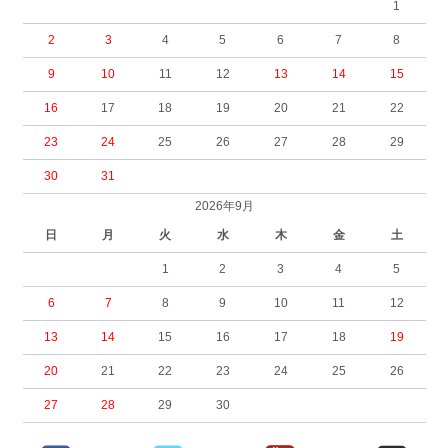
1
2
3
4
5
6
7
8
9
10
11
12
13
14
15
16
17
18
19
20
21
22
23
24
25
26
27
28
29
30
31
2026年9月
日
月
火
水
木
金
土
1
2
3
4
5
6
7
8
9
10
11
12
13
14
15
16
17
18
19
20
21
22
23
24
25
26
27
28
29
30