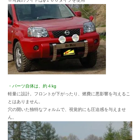
・パーツ自体は、約４kg
軽量に設計。フロントが下がったり、燃費に悪影響を与えるこ
とはありません。
穴の開いた独特なフォルムで、視覚的にも圧迫感を与えませ
ん。