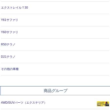
エクストレイルＴ30
Y61サファリ
Y60サファリ
R50テラノ
D21テラノ
その他の車種
商品グループ
4WD/SUVパーツ（エクステリア）