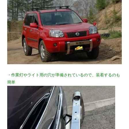
・作業灯やライト用の穴が準備されているので、装着するのも
簡単