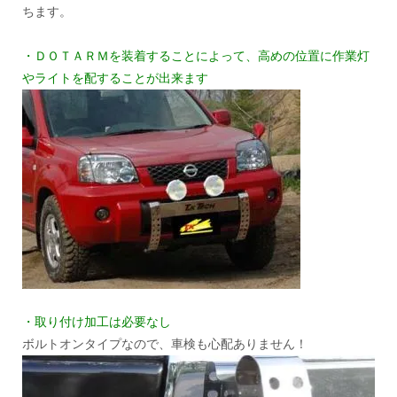
ちます。
・ＤＯＴＡＲＭを装着することによって、高めの位置に作業灯
やライトを配することが出来ます
・取り付け加工は必要なし
ボルトオンタイプなので、車検も心配ありません！