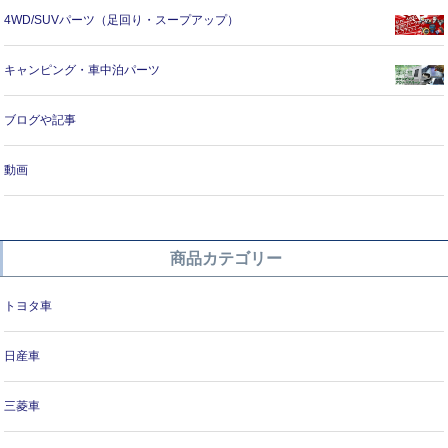
4WD/SUVパーツ（足回り・スープアップ）
キャンピング・車中泊パーツ
ブログや記事
動画
商品カテゴリー
トヨタ車
日産車
三菱車