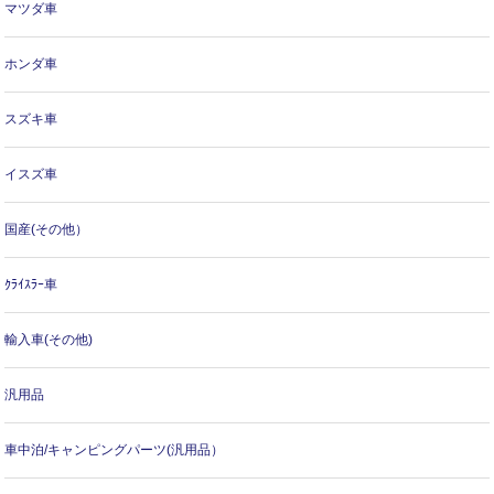
マツダ車
ホンダ車
スズキ車
イスズ車
国産(その他）
ｸﾗｲｽﾗｰ車
輸入車(その他)
汎用品
車中泊/キャンピングパーツ(汎用品）