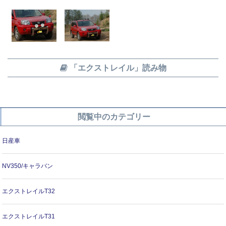
「エクストレイル」読み物
閲覧中のカテゴリー
日産車
NV350/キャラバン
エクストレイルT32
エクストレイルT31