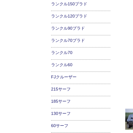
ランクル150プラド
ランクル120プラド
ランクル90プラド
ランクル70プラド
ランクル70
ランクル60
FJクルーザー
215サーフ
185サーフ
130サーフ
60サーフ