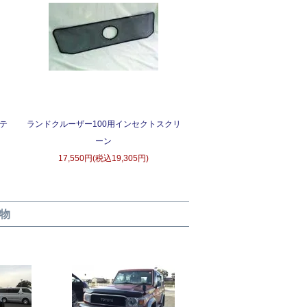
ロテ
ランドクルーザー100用インセクトスクリ
ーン
17,550円(税込19,305円)
物