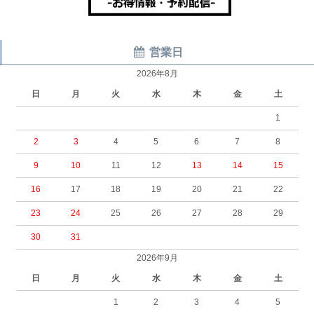
営業日
2026年8月
日
月
火
水
木
金
土
1
2
3
4
5
6
7
8
9
10
11
12
13
14
15
16
17
18
19
20
21
22
23
24
25
26
27
28
29
30
31
2026年9月
日
月
火
水
木
金
土
1
2
3
4
5