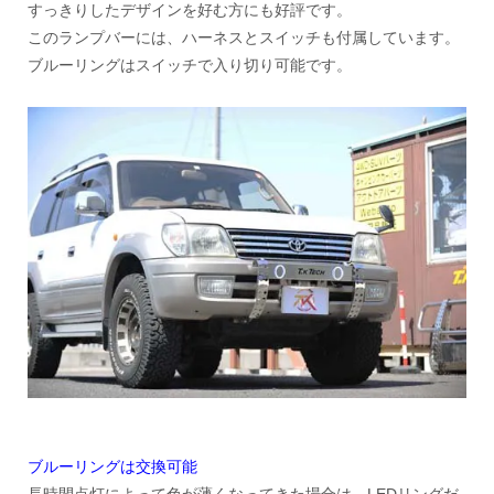
すっきりしたデザインを好む方にも好評です。
このランプバーには、ハーネスとスイッチも付属しています。
ブルーリングはスイッチで入り切り可能です。
ブルーリングは交換可能