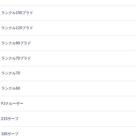
ランクル150プラド
ランクル120プラド
ランクル90プラド
ランクル70プラド
ランクル70
ランクル60
FJクルーザー
215サーフ
185サーフ