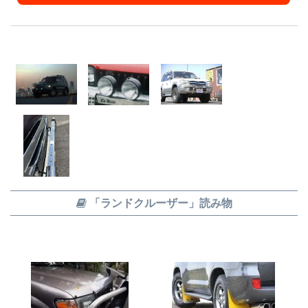
「ランドクルーザー」読み物