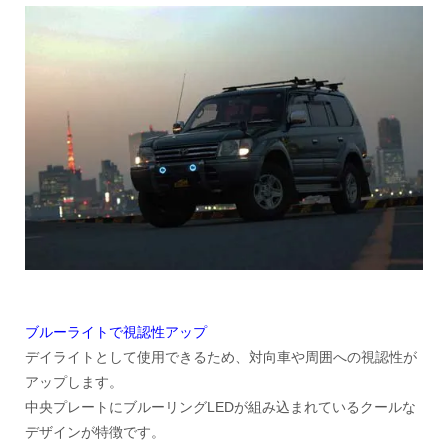
ブルーライトで視認性アップ
デイライトとして使用できるため、対向車や周囲への視認性が
アップします。
中央プレートにブルーリングLEDが組み込まれているクールな
デザインが特徴です。