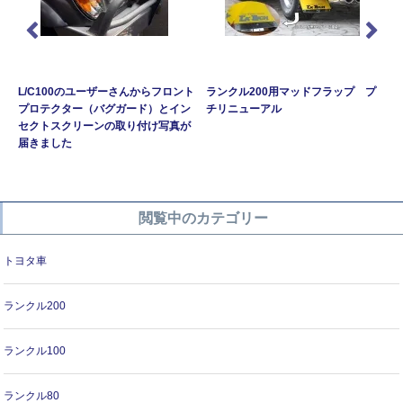
L/C100のユーザーさんからフロント
ランクル200用マッドフラップ プ
プロテクター（バグガード）とイン
チリニューアル
セクトスクリーンの取り付け写真が
届きました
閲覧中のカテゴリー
トヨタ車
ランクル200
ランクル100
ランクル80