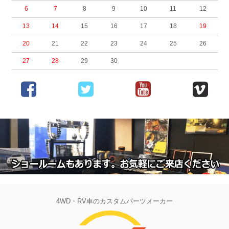
6
7
8
9
10
11
12
13
14
15
16
17
18
19
20
21
22
23
24
25
26
27
28
29
30
4WD・RV車のカスタムパーツメーカー