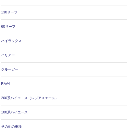
130サーフ
60サーフ
ハイラックス
ハリアー
クルーガー
RAV4
200系ハイエ－ス（レジアスエース）
100系ハイエース
その他の車種