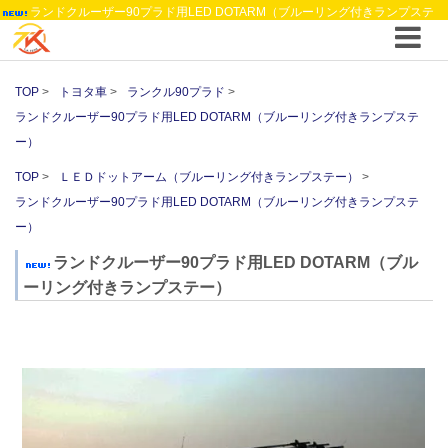
ランドクルーザー90プラド用LED DOTARM（ブルーリング付きランプステ
ー） ｜ ＬＥＤドットアーム（ブルーリング付きランプステー） ｜4WDやSUVのカ
スタム パーツと12vクーラーから 車中泊/キャンピング部品までご提案の T.K TECH
埼玉
TOP
トヨタ車
ランクル90プラド
ランドクルーザー90プラド用LED DOTARM（ブルーリング付きランプステ
ー）
TOP
ＬＥＤドットアーム（ブルーリング付きランプステー）
ランドクルーザー90プラド用LED DOTARM（ブルーリング付きランプステ
ー）
ランドクルーザー90プラド用LED DOTARM（ブル
ーリング付きランプステー）