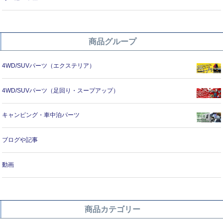
商品グループ
4WD/SUVパーツ（エクステリア）
4WD/SUVパーツ（足回り・スープアップ）
キャンピング・車中泊パーツ
ブログや記事
動画
商品カテゴリー