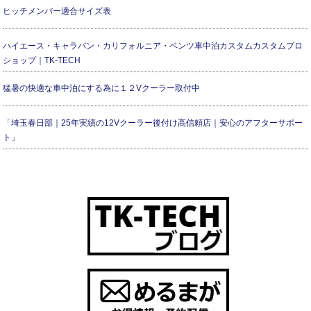
ヒッチメンバー適合サイズ表
ハイエース・キャラバン・カリフォルニア・ベンツ車中泊カスタムカスタムプロ
ショップ｜TK-TECH
猛暑の快適な車中泊にする為に１２Vクーラー取付中
「埼玉春日部｜25年実績の12Vクーラー後付け高信頼店｜安心のアフターサポー
ト」