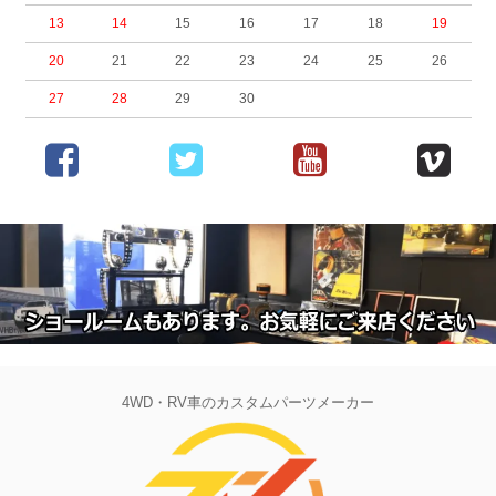
13
14
15
16
17
18
19
20
21
22
23
24
25
26
27
28
29
30
4WD・RV車のカスタムパーツメーカー