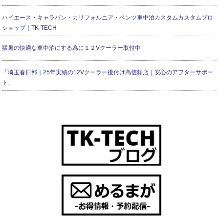
ハイエース・キャラバン・カリフォルニア・ベンツ車中泊カスタムカスタムプロ
ショップ｜TK-TECH
猛暑の快適な車中泊にする為に１２Vクーラー取付中
「埼玉春日部｜25年実績の12Vクーラー後付け高信頼店｜安心のアフターサポー
ト」