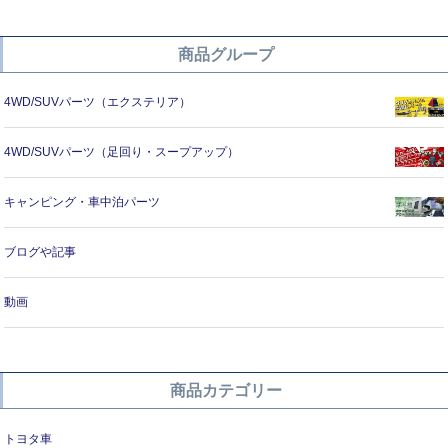
商品グループ
4WD/SUVパーツ（エクステリア）
4WD/SUVパーツ（足回り・スープアップ）
キャンピング・車中泊パーツ
ブログや記事
動画
商品カテゴリー
トヨタ車