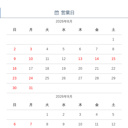
営業日
2026年8月
日
月
火
水
木
金
土
1
2
3
4
5
6
7
8
9
10
11
12
13
14
15
16
17
18
19
20
21
22
23
24
25
26
27
28
29
30
31
2026年9月
日
月
火
水
木
金
土
1
2
3
4
5
6
7
8
9
10
11
12