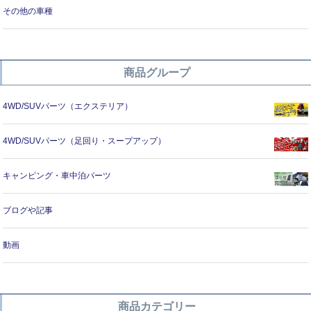
その他の車種
商品グループ
4WD/SUVパーツ（エクステリア）
4WD/SUVパーツ（足回り・スープアップ）
キャンピング・車中泊パーツ
ブログや記事
動画
商品カテゴリー