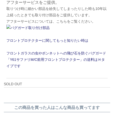
アフターサービスをご提供。
取りつけ時に細かい部品を紛失してしまったりした時も10年以
上経ったときでも取り付け部品をご提供しています。
アフターサービスについては、こちらをご覧ください。
フロントプロテクターに関してもっと知りたい時は
フロントガラスの虫やボンネットへの飛び石を防ぐバグガード
「Y61サファリM/C前用フロントプロテクター」の送料はＨタ
イプです
SOLD OUT
この商品を買った人はこんな商品も買ってます