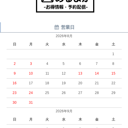
営業日
2026年8月
日
月
火
水
木
金
土
1
2
3
4
5
6
7
8
9
10
11
12
13
14
15
16
17
18
19
20
21
22
23
24
25
26
27
28
29
30
31
2026年9月
日
月
火
水
木
金
土