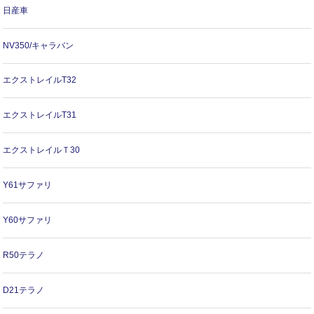
日産車
NV350/キャラバン
エクストレイルT32
エクストレイルT31
エクストレイルＴ30
Y61サファリ
Y60サファリ
R50テラノ
D21テラノ