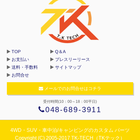
TOP
Q＆A
お支払い
プレスリーリース
送料・手数料
サイトマップ
お問合せ
メールでのお問合せはコチラ
受付時間(10：00～18：00平日)
048-689-3911
4WD・SUV・車中泊/キャンピングのカスタム パーツ
Copyright (C) 2005-2017 TK-TECH（TKテック）