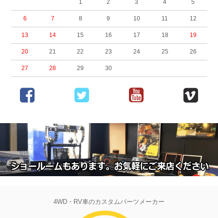
1
2
3
4
5
6
7
8
9
10
11
12
13
14
15
16
17
18
19
20
21
22
23
24
25
26
27
28
29
30
4WD・RV車のカスタムパーツメーカー