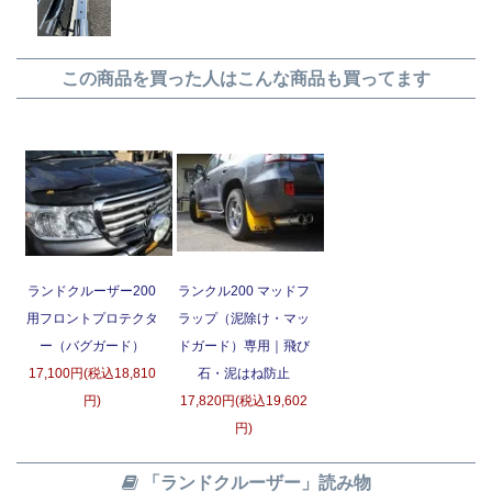
この商品を買った人はこんな商品も買ってます
ランドクルーザー200
ランクル200 マッドフ
用フロントプロテクタ
ラップ（泥除け・マッ
ー（バグガード）
ドガード）専用｜飛び
17,100円(税込18,810
石・泥はね防止
円)
17,820円(税込19,602
円)
「ランドクルーザー」読み物