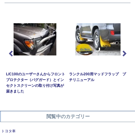
L/C100のユーザーさんからフロント
ランクル200用マッドフラップ プ
プロテクター（バグガード）とイン
チリニューアル
セクトスクリーンの取り付け写真が
届きました
閲覧中のカテゴリー
トヨタ車