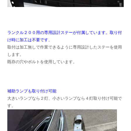
ランクル２００用の専用設計ステーが付属しています。取り付
け時に加工は不要です
。
取付は加工無しで作業できるように専用設計したステーを使用
します。
既存の穴やボルトを使用しています。
補助ランプも取り付け可能
大きいランプなら２灯、小さいランプなら４灯取り付け可能で
す。