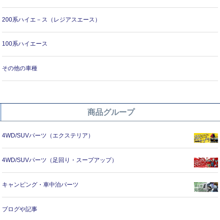
200系ハイエ－ス（レジアスエース）
100系ハイエース
その他の車種
商品グループ
4WD/SUVパーツ（エクステリア）
4WD/SUVパーツ（足回り・スープアップ）
キャンピング・車中泊パーツ
ブログや記事