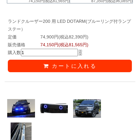
74,150円(税込81,565円)
87,350円(税込96,085円)
ランドクルーザー200 用 LED DOTARM(ブルーリング付ランプ
ステー）
定価
74,900円(税込82,390円)
販売価格
74,150円(税込81,565円)
購入数
カートに入れる