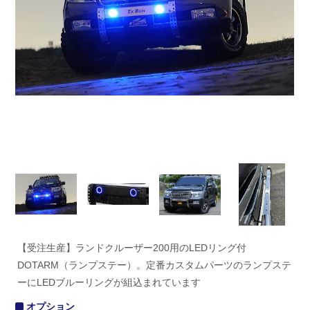
【受注生産】ランドクルーザー200用のLEDリング付
DOTARM（ランプステー）。定番カスタムパーツのランプステ
ーにLEDブルーリングが組込まれています
オプション