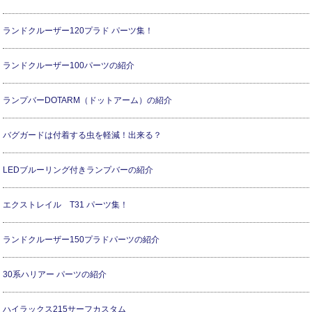
ランドクルーザー120プラド パーツ集！
ランドクルーザー100パーツの紹介
ランプバーDOTARM（ドットアーム）の紹介
バグガードは付着する虫を軽減！出来る？
LEDブルーリング付きランプバーの紹介
エクストレイル T31 パーツ集！
ランドクルーザー150プラドパーツの紹介
30系ハリアー パーツの紹介
ハイラックス215サーフカスタム