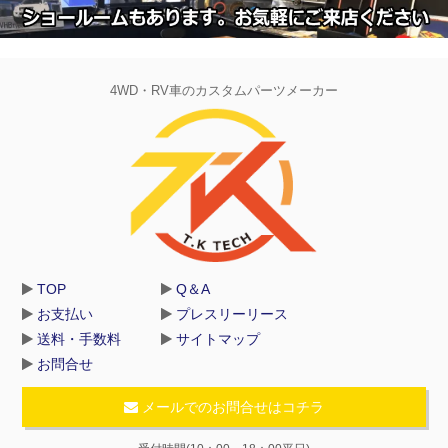
4WD・RV車のカスタムパーツメーカー
TOP
Q＆A
お支払い
プレスリーリース
送料・手数料
サイトマップ
お問合せ
メールでのお問合せはコチラ