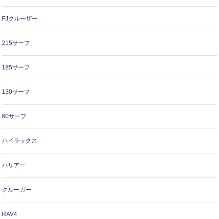
FJクルーザー
215サーフ
185サーフ
130サーフ
60サーフ
ハイラックス
ハリアー
クルーガー
RAV4