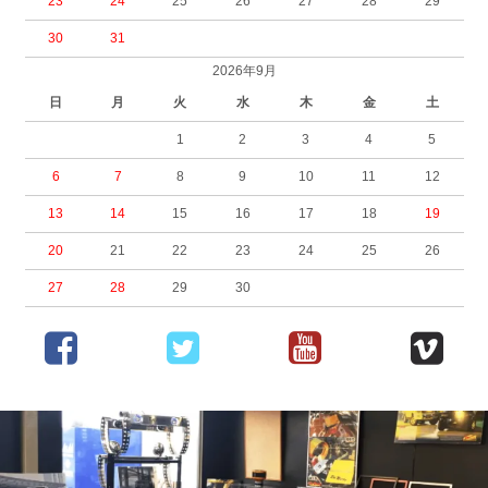
23
24
25
26
27
28
29
30
31
2026年9月
日
月
火
水
木
金
土
1
2
3
4
5
6
7
8
9
10
11
12
13
14
15
16
17
18
19
20
21
22
23
24
25
26
27
28
29
30