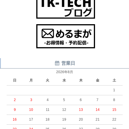
営業日
2026年8月
日
月
火
水
木
金
土
1
2
3
4
5
6
7
8
9
10
11
12
13
14
15
16
17
18
19
20
21
22