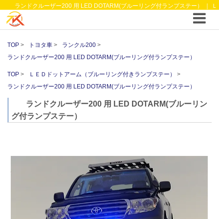
ランドクルーザー200 用 LED DOTARM(ブルーリング付ランプステー） ｜ Ｌ
ＥＤドットアーム（ブルーリング付きランプステー） ｜4WDやSUVのカスタム パ
ーツと12vクーラーから 車中泊/キャンピング部品までご提案の T.K TECH 埼玉
TOP
トヨタ車
ランクル200
ランドクルーザー200 用 LED DOTARM(ブルーリング付ランプステー）
TOP
ＬＥＤドットアーム（ブルーリング付きランプステー）
ランドクルーザー200 用 LED DOTARM(ブルーリング付ランプステー）
ランドクルーザー200 用 LED DOTARM(ブルーリン
グ付ランプステー）