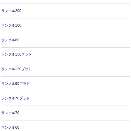
ランクル200
ランクル100
ランクル80
ランクル150プラド
ランクル120プラド
ランクル90プラド
ランクル70プラド
ランクル70
ランクル60