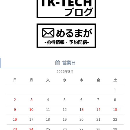
営業日
2026年8月
日
月
火
水
木
金
土
1
2
3
4
5
6
7
8
9
10
11
12
13
14
15
16
17
18
19
20
21
22
23
24
25
26
27
28
29