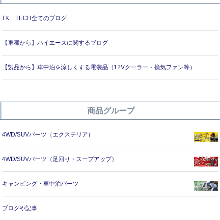
TK TECH全てのブログ
【車種から】ハイエースに関するブログ
【製品から】車中泊を涼しくする電装品（12Vクーラー・換気ファン等）
商品グループ
4WD/SUVパーツ（エクステリア）
4WD/SUVパーツ（足回り・スープアップ）
キャンピング・車中泊パーツ
ブログや記事