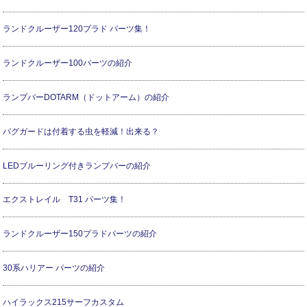
ランドクルーザー120プラド パーツ集！
ランドクルーザー100パーツの紹介
ランプバーDOTARM（ドットアーム）の紹介
バグガードは付着する虫を軽減！出来る？
LEDブルーリング付きランプバーの紹介
エクストレイル T31 パーツ集！
ランドクルーザー150プラドパーツの紹介
30系ハリアー パーツの紹介
ハイラックス215サーフカスタム