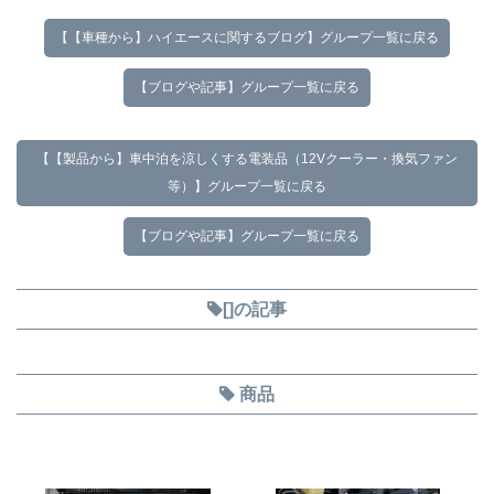
【【車種から】ハイエースに関するブログ】グループ一覧に戻る
【ブログや記事】グループ一覧に戻る
【【製品から】車中泊を涼しくする電装品（12Vクーラー・換気ファン
等）】グループ一覧に戻る
【ブログや記事】グループ一覧に戻る
[]の記事
商品