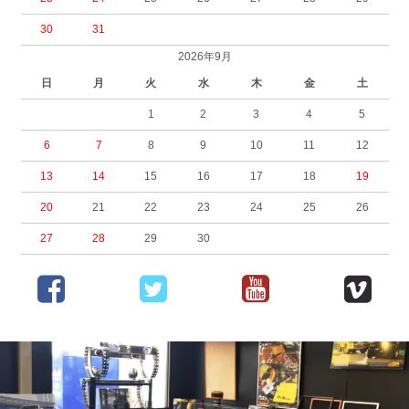
30
31
2026年9月
日
月
火
水
木
金
土
1
2
3
4
5
6
7
8
9
10
11
12
13
14
15
16
17
18
19
20
21
22
23
24
25
26
27
28
29
30