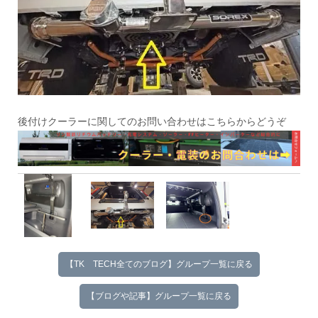
後付けクーラーに関してのお問い合わせはこちらからどうぞ
【TK TECH全てのブログ】グループ一覧に戻る
【ブログや記事】グループ一覧に戻る