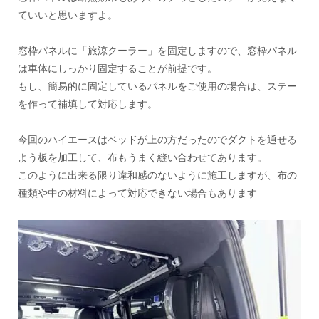
ていいと思いますよ。
窓枠パネルに「旅涼クーラー」を固定しますので、窓枠パネル
は車体にしっかり固定することが前提です。
もし、簡易的に固定しているパネルをご使用の場合は、ステー
を作って補填して対応します。
今回のハイエースはベッドが上の方だったのでダクトを通せる
よう板を加工して、布もうまく縫い合わせてあります。
このように出来る限り違和感のないように施工しますが、布の
種類や中の材料によって対応できない場合もあります