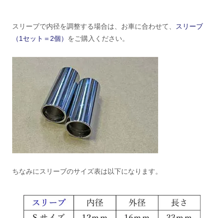
スリーブで内径を調整する場合は、お車に合わせて、
スリーブ
（1セット＝2個）
をご購入ください。
ちなみにスリーブのサイズ表は以下になります。