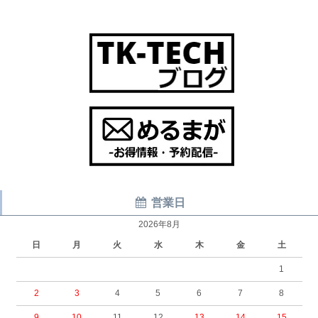
営業日
2026年8月
日
月
火
水
木
金
土
1
2
3
4
5
6
7
8
9
10
11
12
13
14
15