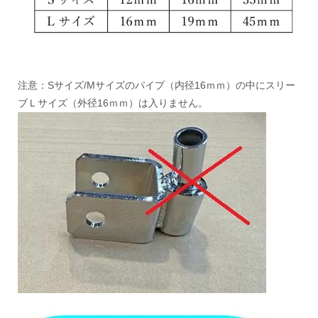
注意：Sサイズ/Mサイズのパイプ（内径16ｍｍ）の中にスリー
ブＬサイズ（外径16ｍｍ）は入りません。