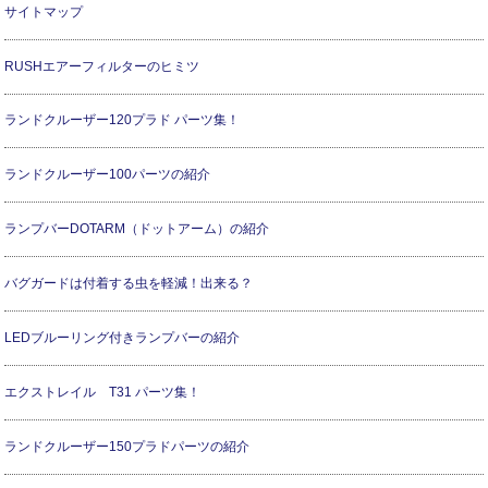
サイトマップ
RUSHエアーフィルターのヒミツ
ランドクルーザー120プラド パーツ集！
ランドクルーザー100パーツの紹介
ランプバーDOTARM（ドットアーム）の紹介
バグガードは付着する虫を軽減！出来る？
LEDブルーリング付きランプバーの紹介
エクストレイル T31 パーツ集！
ランドクルーザー150プラドパーツの紹介