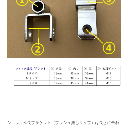
ショック延長ブラケット（ブッシュ無しタイプ）は長さに合わ