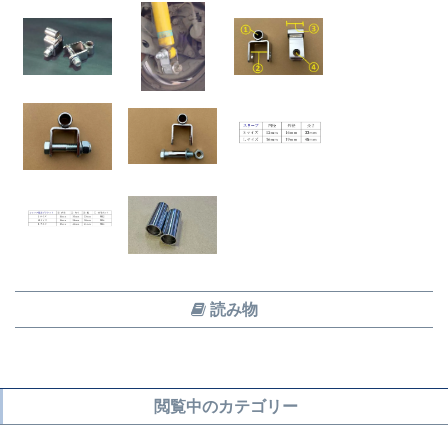
読み物
閲覧中のカテゴリー