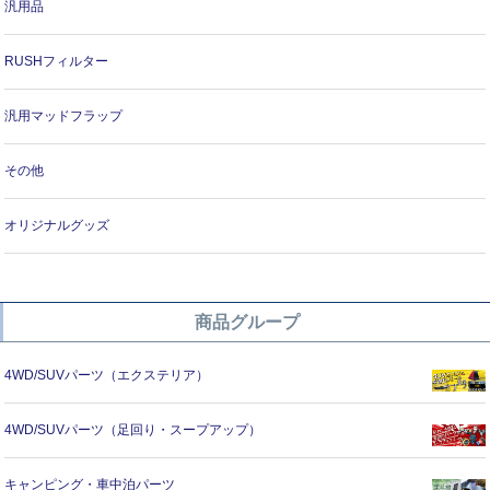
汎用品
RUSHフィルター
汎用マッドフラップ
その他
オリジナルグッズ
商品グループ
4WD/SUVパーツ（エクステリア）
4WD/SUVパーツ（足回り・スープアップ）
キャンピング・車中泊パーツ