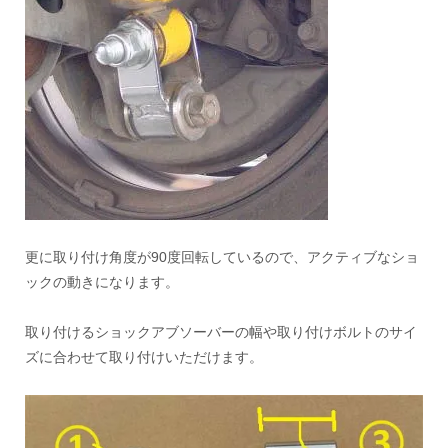
更に取り付け角度が90度回転しているので、アクティブなショ
ックの動きになります。
取り付けるショックアブソーバーの幅や取り付けボルトのサイ
ズに合わせて取り付けいただけます。