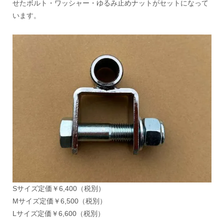
せたボルト・ワッシャー・ゆるみ止めナットがセットになって
います。
Sサイズ定価￥6,400（税別）
Mサイズ定価￥6,500（税別）
Lサイズ定価￥6,600（税別）