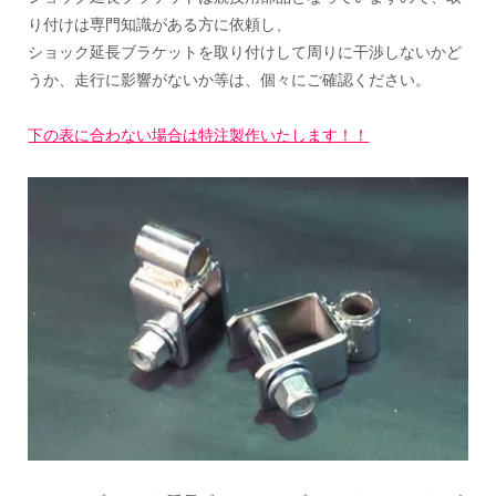
り付けは専門知識がある方に依頼し、
ショック延長ブラケットを取り付けして周りに干渉しないかど
うか、走行に影響がないか等は、個々にご確認ください。
下の表に合わない場合は特注製作いたします！！