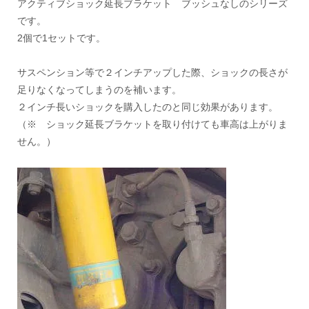
アクティブショック延長ブラケット ブッシュなしのシリーズ
です。
2個で1セットです。
サスペンション等で２インチアップした際、ショックの長さが
足りなくなってしまうのを補います。
２インチ長いショックを購入したのと同じ効果があります。
（※ ショック延長ブラケットを取り付けても車高は上がりま
せん。）