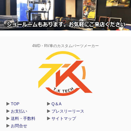
4WD・RV車のカスタムパーツメーカー
TOP
Q＆A
お支払い
プレスリーリース
送料・手数料
サイトマップ
お問合せ