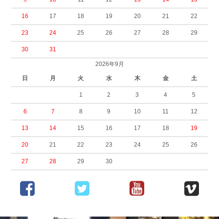
16
17
18
19
20
21
22
23
24
25
26
27
28
29
30
31
2026年9月
日
月
火
水
木
金
土
1
2
3
4
5
6
7
8
9
10
11
12
13
14
15
16
17
18
19
20
21
22
23
24
25
26
27
28
29
30