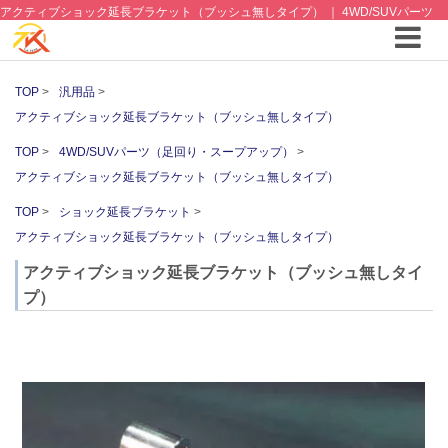
アクティブショック延長ブラケット（ブッシュ無しタイプ） ｜ 4WD/SUVパーツ
（足回り・スープアップ） ｜4WDやSUVのカスタム パーツと12vクーラーから 車
中泊/キャンピング部品までご提案の T.K TECH 埼玉
TOP
汎用品
アクティブショック延長ブラケット（ブッシュ無しタイプ）
TOP
4WD/SUVパーツ（足回り・スープアップ）
アクティブショック延長ブラケット（ブッシュ無しタイプ）
TOP
ショック延長ブラケット
アクティブショック延長ブラケット（ブッシュ無しタイプ）
アクティブショック延長ブラケット（ブッシュ無しタイ
プ）