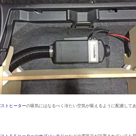
バストヒーター
の吸気にはなるべく冷たい空気が吸えるように配慮して