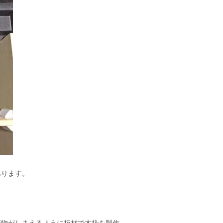
あります。