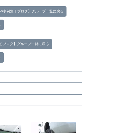
徴や事例集｜ブログ】グループ一覧に戻る
る
るブログ】グループ一覧に戻る
る