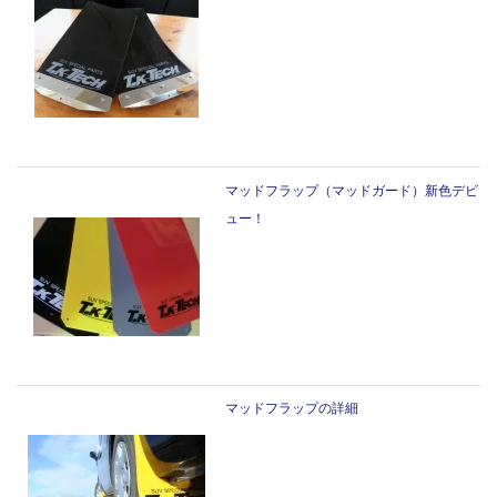
マッドフラップ（マッドガード）新色デビ
ュー！
マッドフラップの詳細