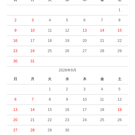
1
2
3
4
5
6
7
8
9
10
11
12
13
14
15
16
17
18
19
20
21
22
23
24
25
26
27
28
29
30
31
2026年9月
日
月
火
水
木
金
土
1
2
3
4
5
6
7
8
9
10
11
12
13
14
15
16
17
18
19
20
21
22
23
24
25
26
27
28
29
30