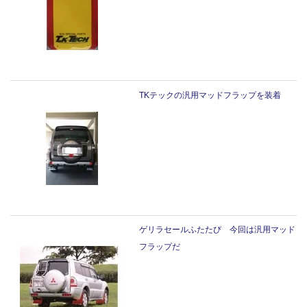
TKテックの汎用マッドフラップを装着
ゲリラセールふたたび 今回は汎用マッド
フラップだ