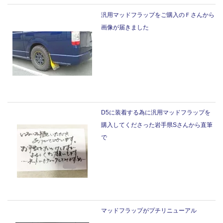
汎用マッドフラップをご購入のＦさんから
画像が届きました
D5に装着する為に汎用マッドフラップを
購入してくださった岩手県Sさんから直筆
で
マッドフラップがプチリニューアル