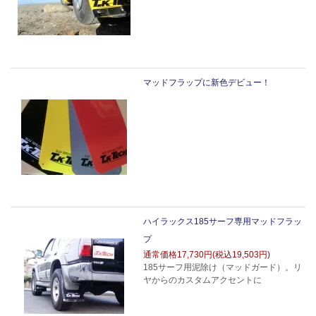
マッドフラップに新色デビュー！
ハイラックス185サーフ専用マッドフラッ
プ
通常価格
17,730円(税込19,503円)
185サーフ用泥除け（マッドガード）。リ
ヤからのカスタムアクセントに