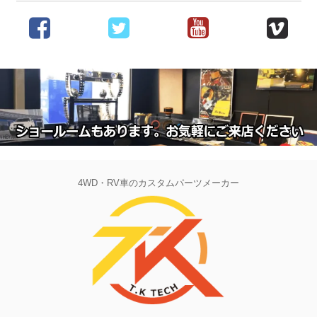
4WD・RV車のカスタムパーツメーカー