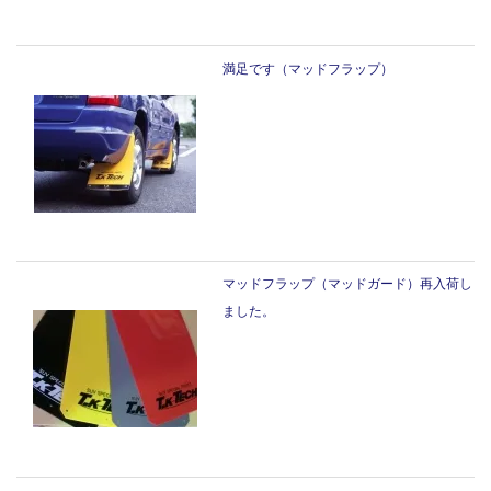
満足です（マッドフラップ）
マッドフラップ（マッドガード）再入荷し
ました。