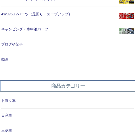
4WD/SUVパーツ（足回り・スープアップ）
キャンピング・車中泊パーツ
ブログや記事
動画
商品カテゴリー
トヨタ車
日産車
三菱車