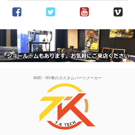
4WD・RV車のカスタムパーツメーカー