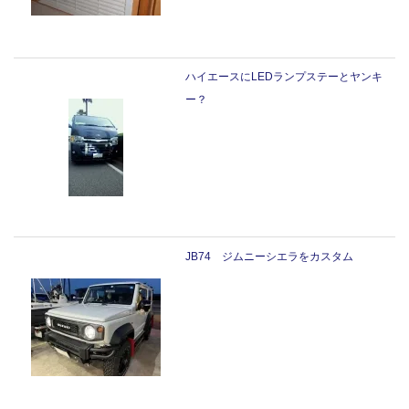
ハイエースにLEDランプステーとヤンキ
ー？
JB74 ジムニーシエラをカスタム