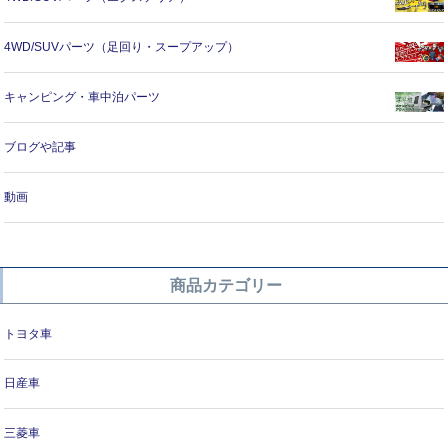
4WD/SUVパーツ（足回り・スープアップ）
キャンピング・車中泊パーツ
ブログや記事
動画
商品カテゴリー
トヨタ車
日産車
三菱車