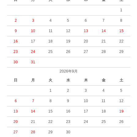
1
2
3
4
5
6
7
8
9
10
11
12
13
14
15
16
17
18
19
20
21
22
23
24
25
26
27
28
29
30
31
2026年9月
日
月
火
水
木
金
土
1
2
3
4
5
6
7
8
9
10
11
12
13
14
15
16
17
18
19
20
21
22
23
24
25
26
27
28
29
30