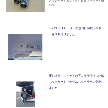
さをカバーするショック延長ブラケット用
部品
ベバストFFヒーターの別付け温度センサ
ーを取り付けました
座れる車中泊ベッドの下に取り付けした鉛
バッテリーをリチウムバッテリーに交換し
ました