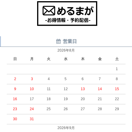
営業日
2026年8月
日
月
火
水
木
金
土
1
2
3
4
5
6
7
8
9
10
11
12
13
14
15
16
17
18
19
20
21
22
23
24
25
26
27
28
29
30
31
2026年9月