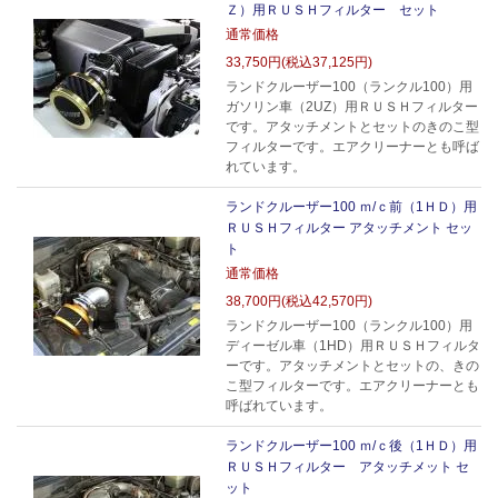
Ｚ）用ＲＵＳＨフィルター セット
通常価格
33,750円(税込37,125円)
ランドクルーザー100（ランクル100）用
ガソリン車（2UZ）用ＲＵＳＨフィルター
です。アタッチメントとセットのきのこ型
フィルターです。エアクリーナーとも呼ば
れています。
ランドクルーザー100 ｍ/ｃ前（1ＨＤ）用
ＲＵＳＨフィルター アタッチメント セッ
ト
通常価格
38,700円(税込42,570円)
ランドクルーザー100（ランクル100）用
ディーゼル車（1HD）用ＲＵＳＨフィルタ
ーです。アタッチメントとセットの、きの
こ型フィルターです。エアクリーナーとも
呼ばれています。
ランドクルーザー100 ｍ/ｃ後（1ＨＤ）用
ＲＵＳＨフィルター アタッチメット セ
ット