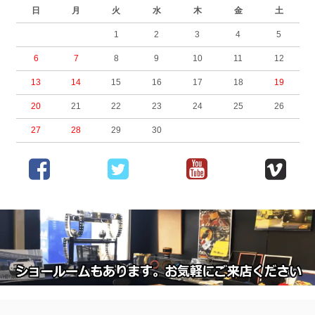
日
月
火
水
木
金
土
1
2
3
4
5
6
7
8
9
10
11
12
13
14
15
16
17
18
19
20
21
22
23
24
25
26
27
28
29
30