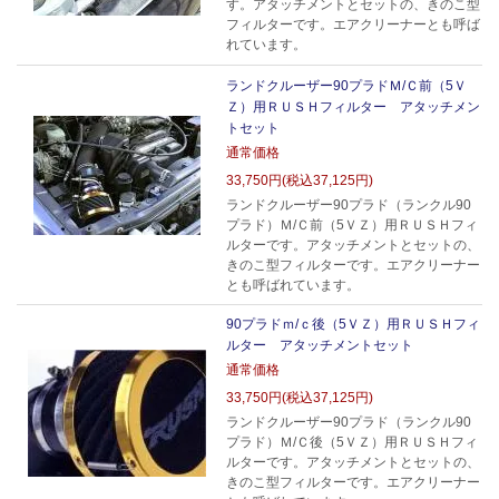
す。アタッチメントとセットの、きのこ型
フィルターです。エアクリーナーとも呼ば
れています。
ランドクルーザー90プラドＭ/Ｃ前（5Ｖ
Ｚ）用ＲＵＳＨフィルター アタッチメン
トセット
通常価格
33,750円(税込37,125円)
ランドクルーザー90プラド（ランクル90
プラド）Ｍ/Ｃ前（5ＶＺ）用ＲＵＳＨフィ
ルターです。アタッチメントとセットの、
きのこ型フィルターです。エアクリーナー
とも呼ばれています。
90プラドｍ/ｃ後（5ＶＺ）用ＲＵＳＨフィ
ルター アタッチメントセット
通常価格
33,750円(税込37,125円)
ランドクルーザー90プラド（ランクル90
プラド）Ｍ/Ｃ後（5ＶＺ）用ＲＵＳＨフィ
ルターです。アタッチメントとセットの、
きのこ型フィルターです。エアクリーナー