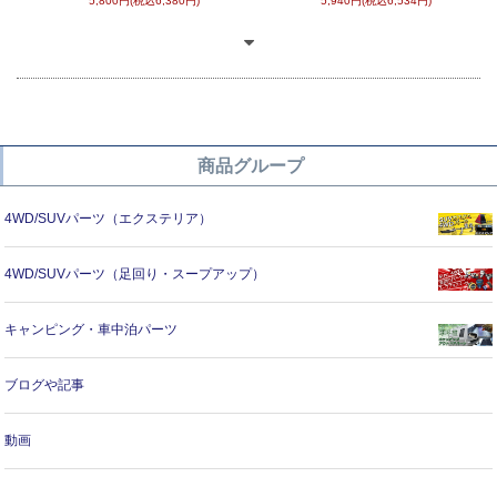
5,800円(税込6,380円)
5,940円(税込6,534円)
商品グループ
4WD/SUVパーツ（エクステリア）
4WD/SUVパーツ（足回り・スープアップ）
キャンピング・車中泊パーツ
ブログや記事
動画