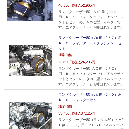
48,150円(税込52,965円)
ランドクルーザー80 Ｍ/Ｃ前（1ＨＤ）
用 ＲＵＳＨフィルターです。アタッチメ
ントとセットの、きのこ型フィルターで
す。エアクリーナーとも呼ばれています。
ランドクルーザー80 ｍ/ｃ後（1ＦＺ）用
ＲＵＳＨフィルター アタッチメント セ
ット
通常価格
23,850円(税込26,235円)
ランドクルーザー80 Ｍ/Ｃ後（1ＦＺ）
用 ＲＵＳＨフィルターです。アタッチメ
ントとセットの、きのこ型フィルターで
す。エアクリーナーとも呼ばれています。
ランドクルーザー80 ｍ/ｃ後（1ＨＤ）用
ＲＵＳＨフィルターセット
通常価格
33,750円(税込37,125円)
ランドクルーザー80（ランクル80）のＭ/
Ｃ後（1ＨＤ）用 ＲＵＳＨフィルターで