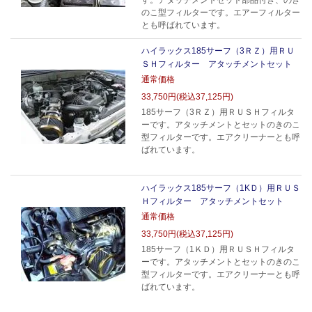
す。アタッチメントセット部品付き、のき
のこ型フィルターです。エアーフィルター
とも呼ばれています。
ハイラックス185サーフ（3ＲＺ）用ＲＵ
ＳＨフィルター アタッチメントセット
通常価格
33,750円(税込37,125円)
185サーフ（3ＲＺ）用ＲＵＳＨフィルタ
ーです。アタッチメントとセットのきのこ
型フィルターです。エアクリーナーとも呼
ばれています。
ハイラックス185サーフ（1KＤ）用ＲＵＳ
Ｈフィルター アタッチメントセット
通常価格
33,750円(税込37,125円)
185サーフ（1ＫＤ）用ＲＵＳＨフィルタ
ーです。アタッチメントとセットのきのこ
型フィルターです。エアクリーナーとも呼
ばれています。