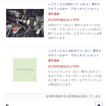
ハイラックス130サーフ（1ＫＺ）用ＲＵ
ＳＨフィルター アタッチメントセット
通常価格
29,250円(税込32,175円)
130サーフ（1ＫＺ）用ＲＵＳＨフィルタ
ーです。アタッチメントとセットのきのこ
型フィルターです。エアクリーナーとも呼
ばれています。
ハイラックスＬＮ61サーフ（2Ｌ）用ＲＵ
ＳＨフィルター アタッチメントセット
通常価格
29,250円(税込32,175円)
６１ハイラックス（2Ｌ）用ＲＵＳＨフィ
ルターです。アタッチメントとセットのき
のこ型フィルターです。エアクリーナーと
も呼ばれています。
全 [89] 商品中 [1-20] 商品を表示しています