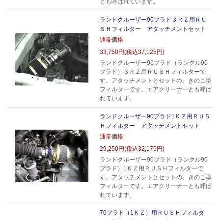
とも呼ばれています。
ランドクルーザー90プラド３ＲＺ用ＲＵ
ＳＨフィルター アタッチメントセット
通常価格
33,750円(税込37,125円)
ランドクルーザー90プラド（ランクル90
プラド）３ＲＺ用ＲＵＳＨフィルターで
す。アタッチメントとセットの、きのこ型
フィルターです。エアクリーナーとも呼ば
れています。
ランドクルーザー90プラド1ＫＺ用ＲＵＳ
Ｈフィルター アタッチメントセット
通常価格
29,250円(税込32,175円)
ランドクルーザー90プラド（ランクル90
プラド）1ＫＺ用ＲＵＳＨフィルターで
す。アタッチメントとセットの、きのこ型
フィルターです。エアクリーナーとも呼ば
れています。
70プラド（1ＫＺ）用ＲＵＳＨフィルタ