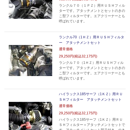
ランクル７０（１ＰＺ）用ＲＵＳＨフィル
ターです。アタッチメントとセットのきの
こ型フィルターです。エアクリーナーとも
呼ばれています。
ランクル70（1ＨＺ）用ＲＵＳＨフィルタ
ー アタッチメントセット
通常価格
29,250円(税込32,175円)
ランクル７０（1ＨＺ）用ＲＵＳＨフィル
ターです。アタッチメントとセットのきの
こ型フィルターです。エアクリーナーとも
呼ばれています。
ハイラックス185サーフ（1ＫＺ）用ＲＵ
ＳＨフィルター アタッチメントセット
通常価格
29,250円(税込32,175円)
ハイラックス185サーフ（1ＫＺ）用ＲＵ
ＳＨフィルター＋アタッチメントセットで