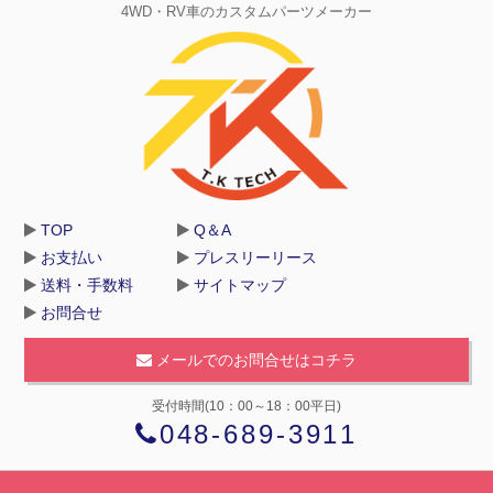
4WD・RV車のカスタムパーツメーカー
TOP
Q＆A
お支払い
プレスリーリース
送料・手数料
サイトマップ
お問合せ
メールでのお問合せはコチラ
受付時間(10：00～18：00平日)
048-689-3911