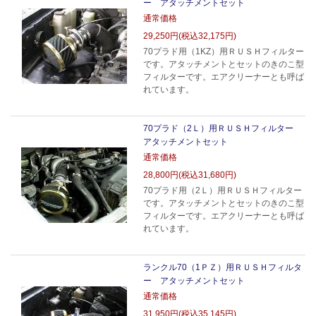
ー アタッチメントセット
通常価格
29,250円(税込32,175円)
70プラド用（1KZ）用ＲＵＳＨフィルター
です。アタッチメントとセットのきのこ型
フィルターです。エアクリーナーとも呼ば
れています。
70プラド（2Ｌ）用ＲＵＳＨフィルター
アタッチメントセット
通常価格
28,800円(税込31,680円)
70プラド用（2Ｌ）用ＲＵＳＨフィルター
です。アタッチメントとセットのきのこ型
フィルターです。エアクリーナーとも呼ば
れています。
ランクル70（1ＰＺ）用ＲＵＳＨフィルタ
ー アタッチメントセット
通常価格
31,950円(税込35,145円)