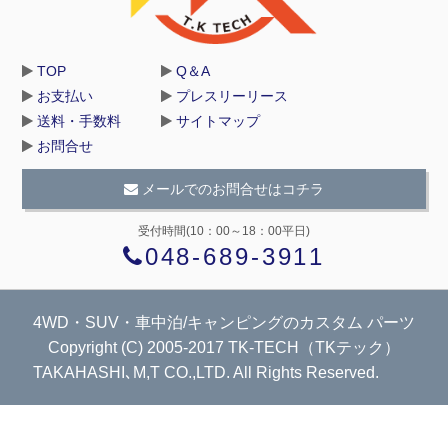
TOP
Q＆A
お支払い
プレスリーリース
送料・手数料
サイトマップ
お問合せ
メールでのお問合せはコチラ
受付時間(10：00～18：00平日)
048-689-3911
4WD・SUV・車中泊/キャンピングのカスタム パーツ
Copyright (C) 2005-2017 TK-TECH（TKテック）
TAKAHASHI､M,T CO.,LTD. All Rights Reserved.