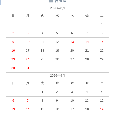
営業日
2026年8月
日
月
火
水
木
金
土
1
2
3
4
5
6
7
8
9
10
11
12
13
14
15
16
17
18
19
20
21
22
23
24
25
26
27
28
29
30
31
2026年9月
日
月
火
水
木
金
土
1
2
3
4
5
6
7
8
9
10
11
12
13
14
15
16
17
18
19