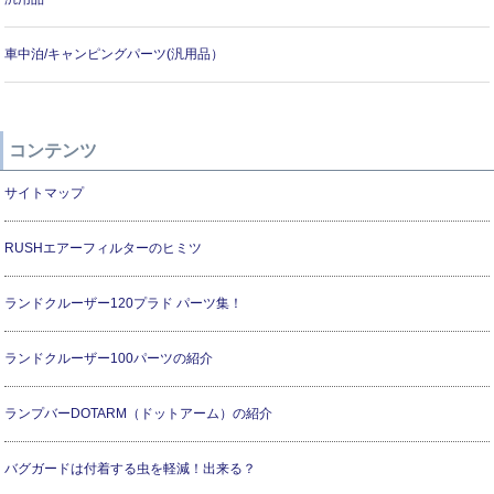
車中泊/キャンピングパーツ(汎用品）
コンテンツ
サイトマップ
RUSHエアーフィルターのヒミツ
ランドクルーザー120プラド パーツ集！
ランドクルーザー100パーツの紹介
ランプバーDOTARM（ドットアーム）の紹介
バグガードは付着する虫を軽減！出来る？