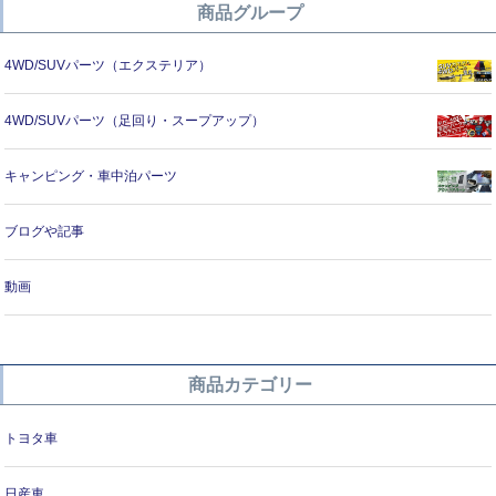
商品グループ
4WD/SUVパーツ（エクステリア）
4WD/SUVパーツ（足回り・スープアップ）
キャンピング・車中泊パーツ
ブログや記事
動画
商品カテゴリー
トヨタ車
日産車