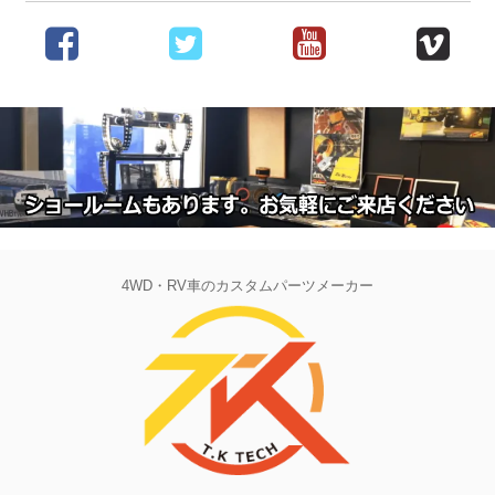
4WD・RV車のカスタムパーツメーカー