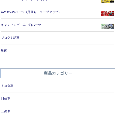
4WD/SUVパーツ（足回り・スープアップ）
キャンピング・車中泊パーツ
ブログや記事
動画
商品カテゴリー
トヨタ車
日産車
三菱車