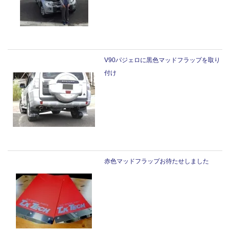
V90パジェロに黒色マッドフラップを取り
付け
赤色マッドフラップお待たせしました