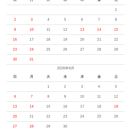
1
2
3
4
5
6
7
8
9
10
11
12
13
14
15
16
17
18
19
20
21
22
23
24
25
26
27
28
29
30
31
2026年9月
日
月
火
水
木
金
土
1
2
3
4
5
6
7
8
9
10
11
12
13
14
15
16
17
18
19
20
21
22
23
24
25
26
27
28
29
30