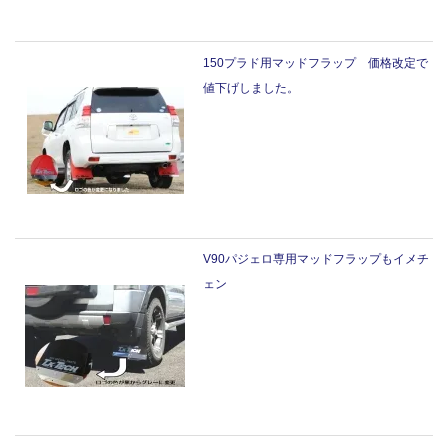
150プラド用マッドフラップ 価格改定で
値下げしました。
V90パジェロ専用マッドフラップもイメチ
ェン