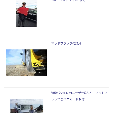
マッドフラップの詳細
V90パジェロのユーザーOさん マッドフ
ラップとバグガード取付