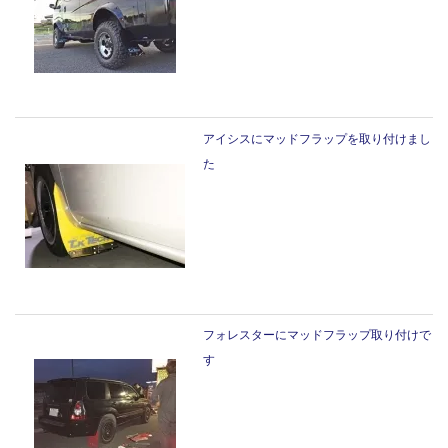
アイシスにマッドフラップを取り付けまし
た
フォレスターにマッドフラップ取り付けで
す