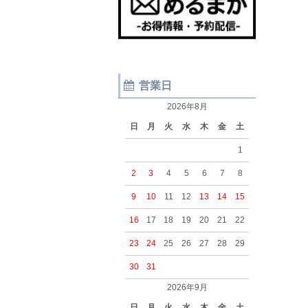
営業日
2026年8月
日
月
火
水
木
金
土
1
2
3
4
5
6
7
8
9
10
11
12
13
14
15
16
17
18
19
20
21
22
23
24
25
26
27
28
29
30
31
2026年9月
日
月
火
水
木
金
土