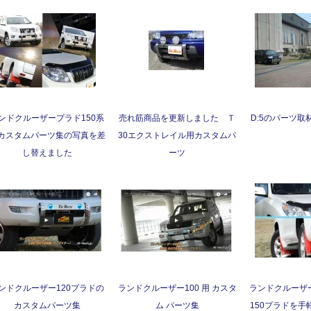
ンドクルーザープラド150系
売れ筋商品を更新しました Ｔ
D:5のパーツ
カスタムパーツ集の写真を差
30エクストレイル用カスタムパ
し替えました
ーツ
ンドクルーザー120プラドの
ランドクルーザー100 用 カスタ
ランドクルーザ
カスタムパーツ集
ム パーツ集
150プラドを